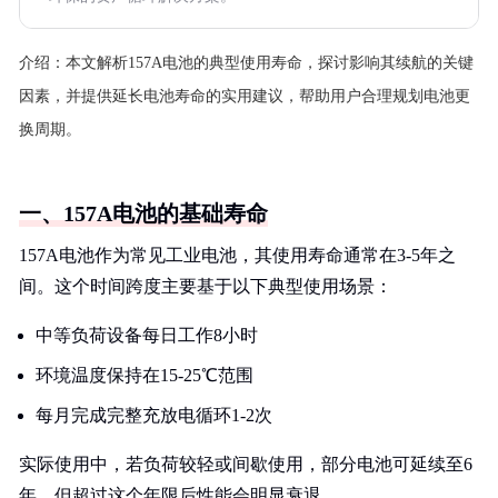
介绍：
本文解析157A电池的典型使用寿命，探讨影响其续航的关键
因素，并提供延长电池寿命的实用建议，帮助用户合理规划电池更
换周期。
一、157A电池的基础寿命
157A电池作为常见工业电池，其使用寿命通常在3-5年之
间。这个时间跨度主要基于以下典型使用场景：
中等负荷设备每日工作8小时
环境温度保持在15-25℃范围
每月完成完整充放电循环1-2次
实际使用中，若负荷较轻或间歇使用，部分电池可延续至6
年，但超过这个年限后性能会明显衰退。