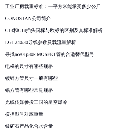
工业厂房载重标准：一平方米能承受多少公斤
CONOSTAN公司简介
C13和C14插头国标与欧标的区别及其标准解析
LGJ-240/30导线参数及载流量解析
寻找nce01p30k MOSFET管的合适替代型号
电梯的尺寸有哪些规格
镀锌方管尺寸一般有哪些
铝方管有哪些常见规格
光线传媒参投三国的星空爆冷
横担型号对应重量
锰矿石产品化合水含量