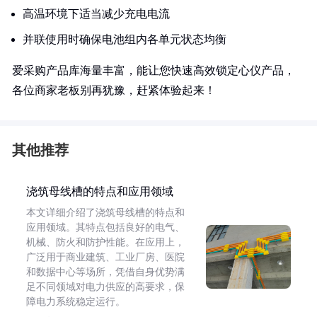
高温环境下适当减少充电电流
并联使用时确保电池组内各单元状态均衡
爱采购产品库海量丰富，能让您快速高效锁定心仪产品，
各位商家老板别再犹豫，赶紧体验起来！
其他推荐
浇筑母线槽的特点和应用领域
本文详细介绍了浇筑母线槽的特点和
应用领域。其特点包括良好的电气、
机械、防火和防护性能。在应用上，
广泛用于商业建筑、工业厂房、医院
和数据中心等场所，凭借自身优势满
足不同领域对电力供应的高要求，保
障电力系统稳定运行。