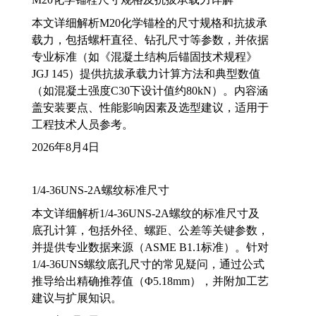
本文详细解析M20化学锚栓的尺寸规格和抗拔承
载力，包括螺杆直径、钻孔尺寸等参数，并依据
专业标准（如《混凝土结构后锚固技术规程》
JGJ 145）提供抗拔承载力计算方法和典型数值
（如混凝土强度C30下设计值约80kN）。内容涵
盖安装要点、性能影响因素及选型建议，适用于
工程技术人员参考。
2026年8月4日
1/4-36UNS-2A螺纹标准尺寸
本文详细解析1/4-36UNS-2A螺纹的标准尺寸及
底孔计算，包括外径、螺距、公差等关键参数，
并提供专业数据来源（ASME B1.1标准）。针对
1/4-36UNS螺纹底孔尺寸的常见疑问，通过公式
推导给出精确推荐值（Φ5.18mm），并附加工艺
建议与扩展知识。