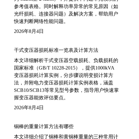
参考值表格。同时解释功率异常的常见原因（如
光纤损耗、连接器问题）及解决方案，帮助用户
快速判断网络性能问题。
2026年8月4日
干式变压器损耗标准一览表及计算方法
本文详细解析干式变压器空载损耗、负载损耗的
国家标准（GB/T 10228-2015），提供1000kVA
变压器损耗计算实例，分步骤说明变损计算方
法，并附电力变压器损耗计算实例表格，涵盖
SCB10/SCB13等常见型号参数，指导用户快速掌
握变压器能效评估要点。
2026年8月4日
铜棒的重量计算方法有哪些
本文详细介绍了铜棒和黄铜棒重量的三种常用计