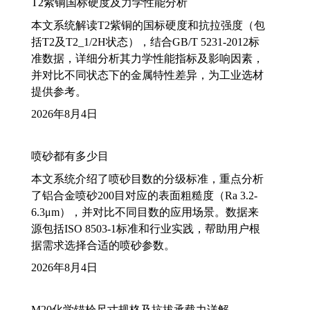
T2紫铜国标硬度及力学性能分析
本文系统解读T2紫铜的国标硬度和抗拉强度（包
括T2及T2_1/2H状态），结合GB/T 5231-2012标
准数据，详细分析其力学性能指标及影响因素，
并对比不同状态下的金属特性差异，为工业选材
提供参考。
2026年8月4日
喷砂都有多少目
本文系统介绍了喷砂目数的分级标准，重点分析
了铝合金喷砂200目对应的表面粗糙度（Ra 3.2-
6.3μm），并对比不同目数的应用场景。数据来
源包括ISO 8503-1标准和行业实践，帮助用户根
据需求选择合适的喷砂参数。
2026年8月4日
M20化学锚栓尺寸规格及抗拔承载力详解