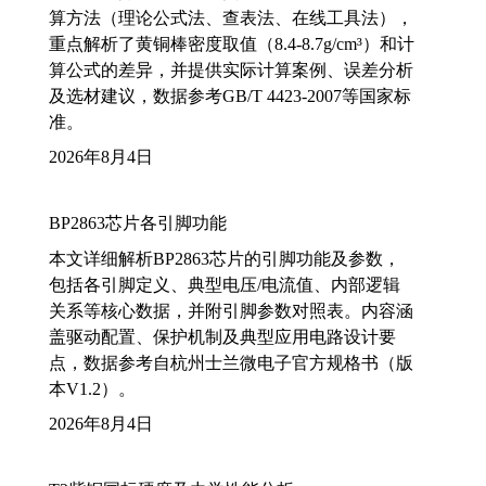
算方法（理论公式法、查表法、在线工具法），
重点解析了黄铜棒密度取值（8.4-8.7g/cm³）和计
算公式的差异，并提供实际计算案例、误差分析
及选材建议，数据参考GB/T 4423-2007等国家标
准。
2026年8月4日
BP2863芯片各引脚功能
本文详细解析BP2863芯片的引脚功能及参数，
包括各引脚定义、典型电压/电流值、内部逻辑
关系等核心数据，并附引脚参数对照表。内容涵
盖驱动配置、保护机制及典型应用电路设计要
点，数据参考自杭州士兰微电子官方规格书（版
本V1.2）。
2026年8月4日