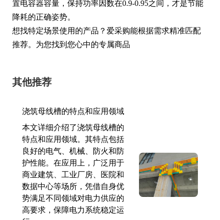
置电容器容量，保持功率因数在0.9-0.95之间，才是节能
降耗的正确姿势。
想找特定场景使用的产品？爱采购能根据需求精准匹配
推荐。为您找到您心中的专属商品
其他推荐
浇筑母线槽的特点和应用领域
本文详细介绍了浇筑母线槽的
特点和应用领域。其特点包括
良好的电气、机械、防火和防
护性能。在应用上，广泛用于
商业建筑、工业厂房、医院和
数据中心等场所，凭借自身优
势满足不同领域对电力供应的
高要求，保障电力系统稳定运