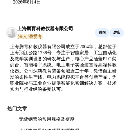
2026年8月4日
上海腾育科教仪器有限公司
咨询
进店
法人:潘爱冬
上海腾育科教仪器有限公司成立于2004年，总部位于
上海翔江公路1238号，专注于智能家居、工业自动化
及教学实训设备的研发与生产，核心产品涵盖PLC实
训台、智能楼宇系统、电工电子实验装置等高端科教
仪器。公司深耕教育装备领域近二十年，凭借自主研
发的柔性生产线、电力系统模拟平台等创新产品，为
职业院校与工业企业提供智能化实训解决方案，技术
实力与行业经验备受认可。
热门文章
无缝钢管的常用规格及壁厚