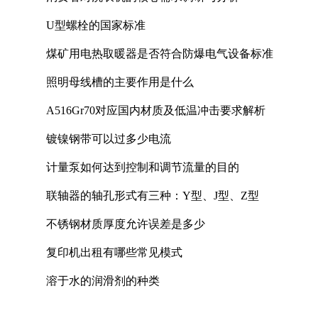
U型螺栓的国家标准
煤矿用电热取暖器是否符合防爆电气设备标准
照明母线槽的主要作用是什么
A516Gr70对应国内材质及低温冲击要求解析
镀镍钢带可以过多少电流
计量泵如何达到控制和调节流量的目的
联轴器的轴孔形式有三种：Y型、J型、Z型
不锈钢材质厚度允许误差是多少
复印机出租有哪些常见模式
溶于水的润滑剂的种类