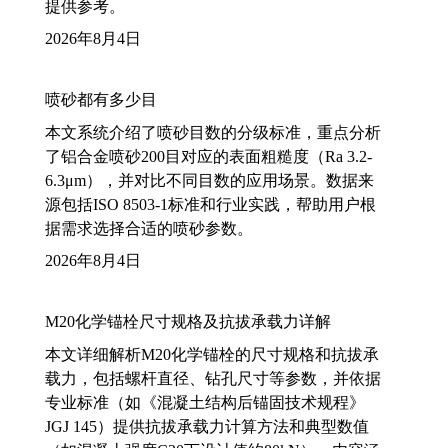
提供参考。
2026年8月4日
喷砂都有多少目
本文系统介绍了喷砂目数的分级标准，重点分析
了铝合金喷砂200目对应的表面粗糙度（Ra 3.2-
6.3μm），并对比不同目数的应用场景。数据来
源包括ISO 8503-1标准和行业实践，帮助用户根
据需求选择合适的喷砂参数。
2026年8月4日
M20化学锚栓尺寸规格及抗拔承载力详解
本文详细解析M20化学锚栓的尺寸规格和抗拔承
载力，包括螺杆直径、钻孔尺寸等参数，并依据
专业标准（如《混凝土结构后锚固技术规程》
JGJ 145）提供抗拔承载力计算方法和典型数值