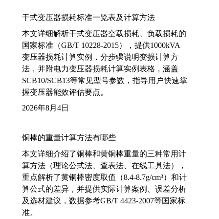
干式变压器损耗标准一览表及计算方法
本文详细解析干式变压器空载损耗、负载损耗的
国家标准（GB/T 10228-2015），提供1000kVA
变压器损耗计算实例，分步骤说明变损计算方
法，并附电力变压器损耗计算实例表格，涵盖
SCB10/SCB13等常见型号参数，指导用户快速掌
握变压器能效评估要点。
2026年8月4日
铜棒的重量计算方法有哪些
本文详细介绍了铜棒和黄铜棒重量的三种常用计
算方法（理论公式法、查表法、在线工具法），
重点解析了黄铜棒密度取值（8.4-8.7g/cm³）和计
算公式的差异，并提供实际计算案例、误差分析
及选材建议，数据参考GB/T 4423-2007等国家标
准。