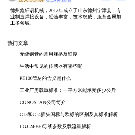
德州鑫轩语机械，2012年成立于山东德州宁津县，专
业制造焊接设备，经验丰富，技术权威，服务金属加
工多领域。
热门文章
无缝钢管的常用规格及壁厚
生活中常见的传感器有哪些呢
PE100管材的含义是什么
工业厂房载重标准：一平方米能承受多少公斤
CONOSTAN公司简介
C13和C14插头国标与欧标的区别及其标准解析
LGJ-240/30导线参数及载流量解析