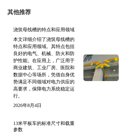
其他推荐
浇筑母线槽的特点和应用领域
本文详细介绍了浇筑母线槽的
特点和应用领域。其特点包括
良好的电气、机械、防火和防
护性能。在应用上，广泛用于
商业建筑、工业厂房、医院和
数据中心等场所，凭借自身优
势满足不同领域对电力供应的
高要求，保障电力系统稳定运
行。
2026年8月4日
13米平板车的标准尺寸和载重
参数