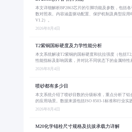
本文详细解析BP2863芯片的引脚功能及参数，包
数对照表。内容涵盖驱动配置、保护机制及典型应用
V1.2）。
2026年8月4日
T2紫铜国标硬度及力学性能分析
本文系统解读T2紫铜的国标硬度和抗拉强度（包括T2及T2
性能指标及影响因素，并对比不同状态下的金属特性
2026年8月4日
喷砂都有多少目
本文系统介绍了喷砂目数的分级标准，重点分析了铝合金喷
的应用场景。数据来源包括ISO 8503-1标准和行
2026年8月4日
M20化学锚栓尺寸规格及抗拔承载力详解