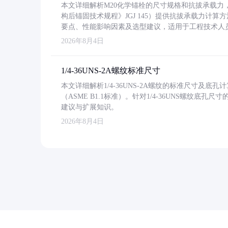
本文详细解析M20化学锚栓的尺寸规格和抗拔承载
构后锚固技术规程》JGJ 145）提供抗拔承载力计算
要点、性能影响因素及选型建议，适用于工程技术人
2026年8月4日
1/4-36UNS-2A螺纹标准尺寸
本文详细解析1/4-36UNS-2A螺纹的标准尺寸及
（ASME B1.1标准）。针对1/4-36UNS螺纹底
建议与扩展知识。
2026年8月4日