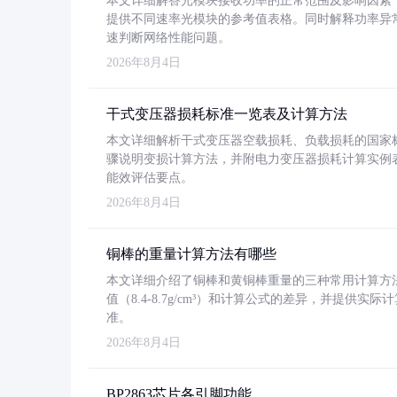
本文详细解答光模块接收功率的正常范围及影响因素，重
提供不同速率光模块的参考值表格。同时解释功率异
速判断网络性能问题。
2026年8月4日
干式变压器损耗标准一览表及计算方法
本文详细解析干式变压器空载损耗、负载损耗的国家标准（GB
骤说明变损计算方法，并附电力变压器损耗计算实例表格
能效评估要点。
2026年8月4日
铜棒的重量计算方法有哪些
本文详细介绍了铜棒和黄铜棒重量的三种常用计算方
值（8.4-8.7g/cm³）和计算公式的差异，并提供实际
准。
2026年8月4日
BP2863芯片各引脚功能