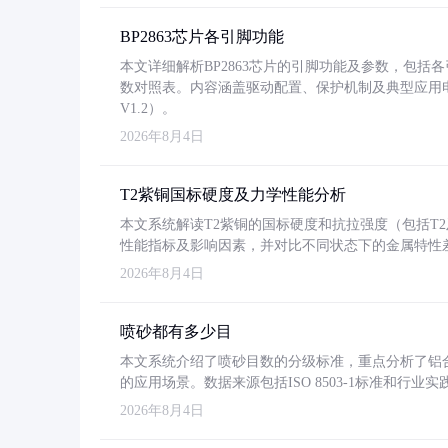
BP2863芯片各引脚功能
本文详细解析BP2863芯片的引脚功能及参数，包
数对照表。内容涵盖驱动配置、保护机制及典型应用
V1.2）。
2026年8月4日
T2紫铜国标硬度及力学性能分析
本文系统解读T2紫铜的国标硬度和抗拉强度（包括T2及T2
性能指标及影响因素，并对比不同状态下的金属特性
2026年8月4日
喷砂都有多少目
本文系统介绍了喷砂目数的分级标准，重点分析了铝合金喷
的应用场景。数据来源包括ISO 8503-1标准和行
2026年8月4日