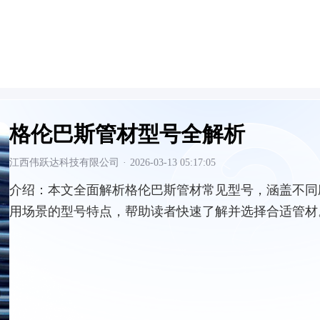
格伦巴斯管材型号全解析
江西伟跃达科技有限公司
·
2026-03-13 05:17:05
介绍：
本文全面解析格伦巴斯管材常见型号，涵盖不同
用场景的型号特点，帮助读者快速了解并选择合适管材