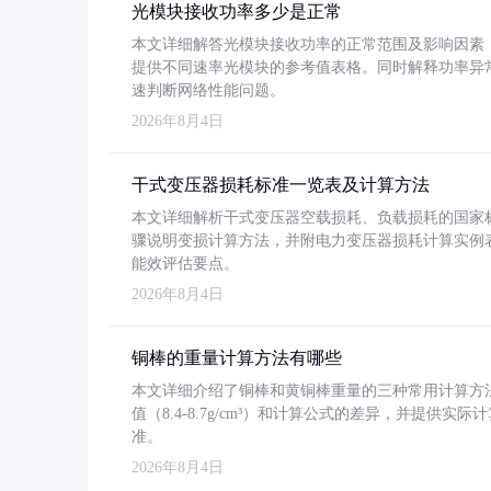
光模块接收功率多少是正常
本文详细解答光模块接收功率的正常范围及影响因素，重
提供不同速率光模块的参考值表格。同时解释功率异
速判断网络性能问题。
2026年8月4日
干式变压器损耗标准一览表及计算方法
本文详细解析干式变压器空载损耗、负载损耗的国家标准（GB
骤说明变损计算方法，并附电力变压器损耗计算实例表格
能效评估要点。
2026年8月4日
铜棒的重量计算方法有哪些
本文详细介绍了铜棒和黄铜棒重量的三种常用计算方
值（8.4-8.7g/cm³）和计算公式的差异，并提供实际
准。
2026年8月4日