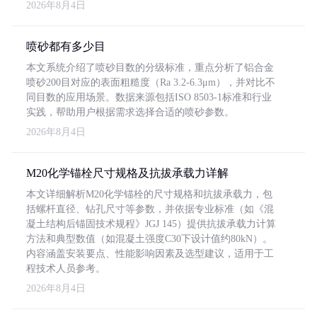
2026年8月4日
喷砂都有多少目
本文系统介绍了喷砂目数的分级标准，重点分析了铝合金
喷砂200目对应的表面粗糙度（Ra 3.2-6.3μm），并对比不
同目数的应用场景。数据来源包括ISO 8503-1标准和行业
实践，帮助用户根据需求选择合适的喷砂参数。
2026年8月4日
M20化学锚栓尺寸规格及抗拔承载力详解
本文详细解析M20化学锚栓的尺寸规格和抗拔承载力，包
括螺杆直径、钻孔尺寸等参数，并依据专业标准（如《混
凝土结构后锚固技术规程》JGJ 145）提供抗拔承载力计算
方法和典型数值（如混凝土强度C30下设计值约80kN）。
内容涵盖安装要点、性能影响因素及选型建议，适用于工
程技术人员参考。
2026年8月4日