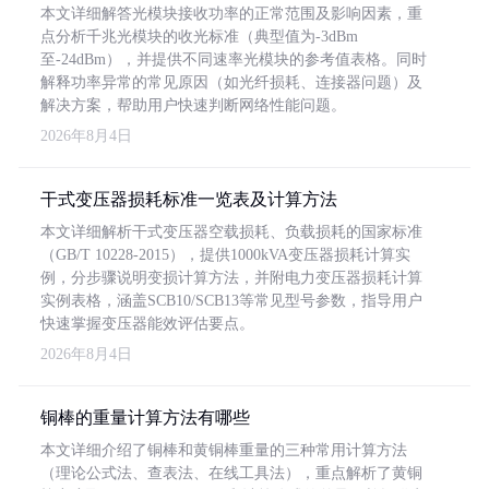
本文详细解答光模块接收功率的正常范围及影响因素，重
点分析千兆光模块的收光标准（典型值为-3dBm
至-24dBm），并提供不同速率光模块的参考值表格。同时
解释功率异常的常见原因（如光纤损耗、连接器问题）及
解决方案，帮助用户快速判断网络性能问题。
2026年8月4日
干式变压器损耗标准一览表及计算方法
本文详细解析干式变压器空载损耗、负载损耗的国家标准
（GB/T 10228-2015），提供1000kVA变压器损耗计算实
例，分步骤说明变损计算方法，并附电力变压器损耗计算
实例表格，涵盖SCB10/SCB13等常见型号参数，指导用户
快速掌握变压器能效评估要点。
2026年8月4日
铜棒的重量计算方法有哪些
本文详细介绍了铜棒和黄铜棒重量的三种常用计算方法
（理论公式法、查表法、在线工具法），重点解析了黄铜