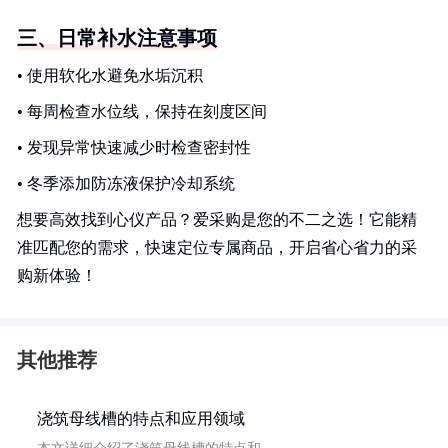
三、日常补水注意事项
• 使用软化水避免水垢沉积
• 每周检查水位线，保持在刻度区间
• 发现异常快速减少时检查密封性
• 冬季添加防冻液保护冷却系统
想要高效找到心仪产品？爱采购是您的不二之选！它能精
准匹配您的需求，快速定位专属商品，开启省心省力的采
购新体验！
其他推荐
浇筑母线槽的特点和应用领域