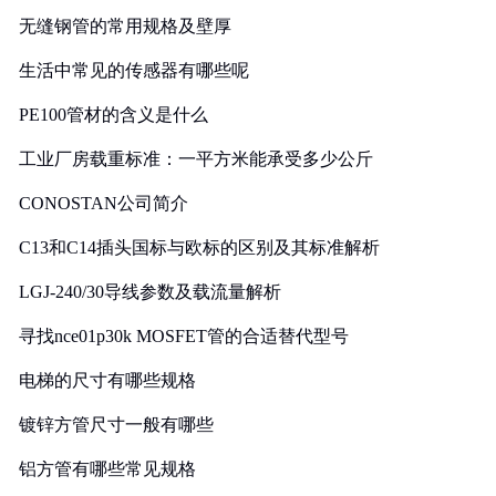
无缝钢管的常用规格及壁厚
生活中常见的传感器有哪些呢
PE100管材的含义是什么
工业厂房载重标准：一平方米能承受多少公斤
CONOSTAN公司简介
C13和C14插头国标与欧标的区别及其标准解析
LGJ-240/30导线参数及载流量解析
寻找nce01p30k MOSFET管的合适替代型号
电梯的尺寸有哪些规格
镀锌方管尺寸一般有哪些
铝方管有哪些常见规格