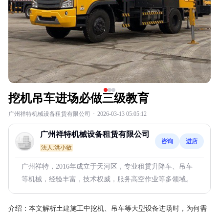
挖机吊车进场必做三级教育
广州祥特机械设备租赁有限公司
·
2026-03-13 05:05:12
广州祥特机械设备租赁有限公司
咨询
进店
法人:洪小敏
广州祥特，2016年成立于天河区，专业租赁升降车、吊车
等机械，经验丰富，技术权威，服务高空作业等多领域。
介绍：
本文解析土建施工中挖机、吊车等大型设备进场时，为何需