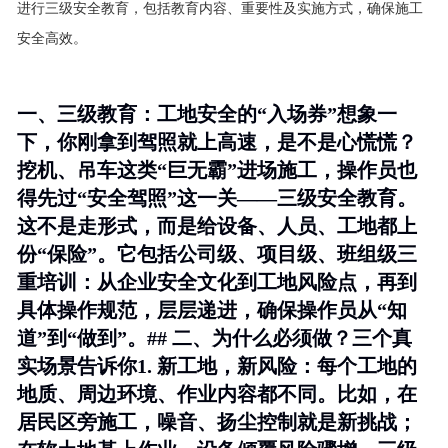
进行三级安全教育，包括教育内容、重要性及实施方式，确保施工
安全高效。
一、三级教育：工地安全的“入场券”想象一
下，你刚拿到驾照就上高速，是不是心慌慌？
挖机、吊车这类“巨无霸”进场施工，操作员也
得先过“安全驾照”这一关——三级安全教育。
这不是走形式，而是给设备、人员、工地都上
份“保险”。它包括公司级、项目级、班组级三
重培训：从企业安全文化到工地风险点，再到
具体操作规范，层层递进，确保操作员从“知
道”到“做到”。## 二、为什么必须做？三个真
实场景告诉你1.
新工地，新风险
：每个工地的
地质、周边环境、作业内容都不同。比如，在
居民区旁施工，噪音、扬尘控制就是新挑战；