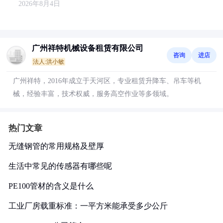
2026年8月4日
广州祥特机械设备租赁有限公司
咨询
进店
法人:洪小敏
广州祥特，2016年成立于天河区，专业租赁升降车、吊车等机
械，经验丰富，技术权威，服务高空作业等多领域。
热门文章
无缝钢管的常用规格及壁厚
生活中常见的传感器有哪些呢
PE100管材的含义是什么
工业厂房载重标准：一平方米能承受多少公斤