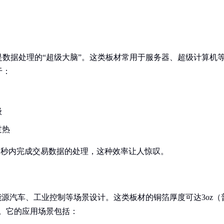
数据处理的“超级大脑”。这类板材常用于服务器、超级计算机
于：
级
过热
01秒内完成交易数据的处理，这种效率让人惊叹。
能源汽车、工业控制等场景设计。这类板材的铜箔厚度可达3oz（
热。它的应用场景包括：