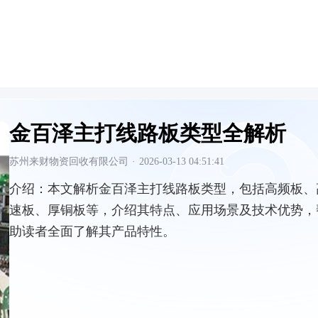
金百泽主打线路板类型全解析
苏州来财物资回收有限公司
·
2026-03-13 04:51:41
介绍：
本文解析金百泽主打线路板类型，包括高频板、
速板、厚铜板等，介绍其特点、应用场景及技术优势，
助读者全面了解其产品特性。