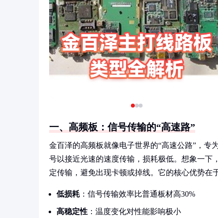
一、高频板：信号传输的“高速路”
金百泽的高频板就像电子世界的“高速公路”，专
号以接近光速的速度传输，损耗极低。想象一下
定传输，避免出现卡顿或掉线。它的核心优势在
低损耗
：信号传输效率比普通板材高30%
高稳定性
：温度变化对性能影响极小