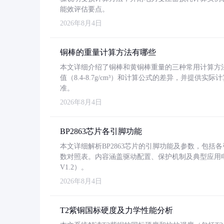
能效评估要点。
2026年8月4日
铜棒的重量计算方法有哪些
本文详细介绍了铜棒和黄铜棒重量的三种常用计算方
值（8.4-8.7g/cm³）和计算公式的差异，并提供实际
准。
2026年8月4日
BP2863芯片各引脚功能
本文详细解析BP2863芯片的引脚功能及参数，包
数对照表。内容涵盖驱动配置、保护机制及典型应用
V1.2）。
2026年8月4日
T2紫铜国标硬度及力学性能分析