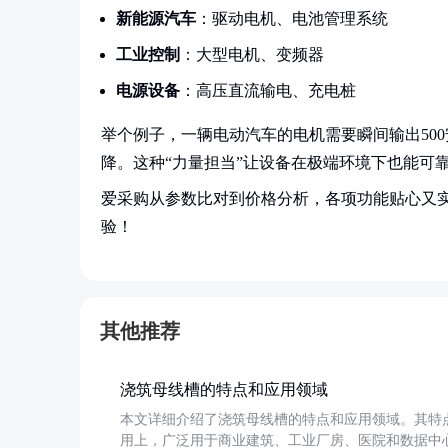
新能源汽车
：驱动电机、电池管理系统
工业控制
：大型电机、变频器
电源设备
：高压直流输电、充电桩
举个例子，一辆电动汽车的电机需要瞬间输出50
降。这种“力量担当”让设备在极端环境下也能可
爱采购从参数比对到价格分析，各项功能贴心又
验！
其他推荐
浇筑母线槽的特点和应用领域
本文详细介绍了浇筑母线槽的特点和应用领域。其特
用上，广泛用于商业建筑、工业厂房、医院和数据中