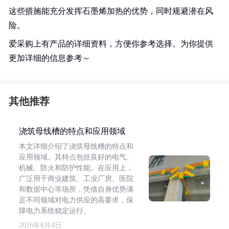
这些措施能充分发挥石墨烯加热的优势，同时规避潜在风
险。
爱采购上有产品的详细资料，方便你参考选择。为你提供
更加详细的信息参考～
其他推荐
浇筑母线槽的特点和应用领域
本文详细介绍了浇筑母线槽的特点和
应用领域。其特点包括良好的电气、
机械、防火和防护性能。在应用上，
广泛用于商业建筑、工业厂房、医院
和数据中心等场所，凭借自身优势满
足不同领域对电力供应的高要求，保
障电力系统稳定运行。
2026年8月4日