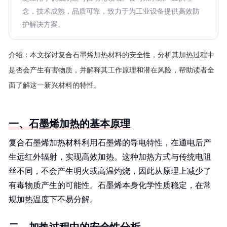
念，技术成熟，品质可靠，致力于为工业设备提供高效防
护解决方案。
介绍：
本文探讨复合石墨烯加热材料的安全性，分析其加热过程中
是否会产生有害物质，并解释其工作原理和潜在风险，帮助读者全
面了解这一新兴材料的特性。
一、石墨烯加热的基本原理
复合石墨烯加热材料利用石墨烯的导电特性，在通电后产
生远红外辐射，实现高效加热。这种加热方式与传统电阻
丝不同，不会产生明火或高温灼烧，因此从原理上减少了
有毒物质产生的可能性。石墨烯本身化学性质稳定，在常
规加热温度下不易分解。