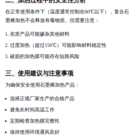
二、加热过程中的安全性分析
在正常使用条件下（温度通常控制在60℃以下），复合石
墨烯加热不会释放有毒物质。但需要注意：
劣质产品可能掺杂其他材料
过度加热（超过150℃）可能影响材料稳定性
破损的加热膜可能存在短路风险
三、使用建议与注意事项
为确保安全使用石墨烯加热产品：
选择正规厂家生产的合格产品
避免长时间高温工作
定期检查加热膜完整性
保持使用环境通风良好