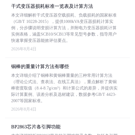
干式变压器损耗标准一览表及计算方法
本文详细解析干式变压器空载损耗、负载损耗的国家标准
（GB/T 10228-2015），提供1000kVA变压器损耗计算实
例，分步骤说明变损计算方法，并附电力变压器损耗计算
实例表格，涵盖SCB10/SCB13等常见型号参数，指导用户
快速掌握变压器能效评估要点。
2026年8月4日
铜棒的重量计算方法有哪些
本文详细介绍了铜棒和黄铜棒重量的三种常用计算方法
（理论公式法、查表法、在线工具法），重点解析了黄铜
棒密度取值（8.4-8.7g/cm³）和计算公式的差异，并提供实
际计算案例、误差分析及选材建议，数据参考GB/T 4423-
2007等国家标准。
2026年8月4日
BP2863芯片各引脚功能