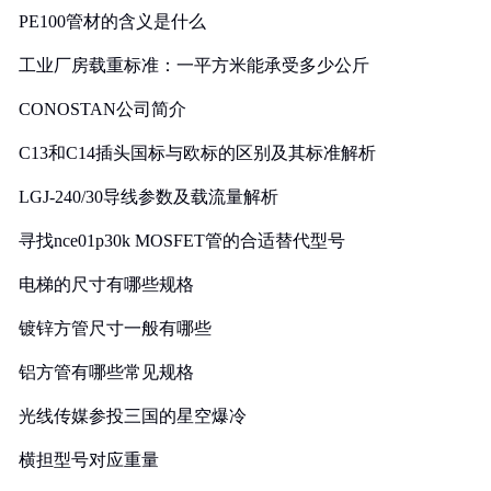
PE100管材的含义是什么
工业厂房载重标准：一平方米能承受多少公斤
CONOSTAN公司简介
C13和C14插头国标与欧标的区别及其标准解析
LGJ-240/30导线参数及载流量解析
寻找nce01p30k MOSFET管的合适替代型号
电梯的尺寸有哪些规格
镀锌方管尺寸一般有哪些
铝方管有哪些常见规格
光线传媒参投三国的星空爆冷
横担型号对应重量