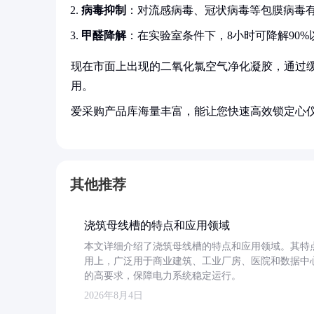
病毒抑制
：对流感病毒、冠状病毒等包膜病毒
甲醛降解
：在实验室条件下，8小时可降解90
现在市面上出现的二氧化氯空气净化凝胶，通过缓
用。
爱采购产品库海量丰富，能让您快速高效锁定心
其他推荐
浇筑母线槽的特点和应用领域
本文详细介绍了浇筑母线槽的特点和应用领域。其特
用上，广泛用于商业建筑、工业厂房、医院和数据中
的高要求，保障电力系统稳定运行。
2026年8月4日