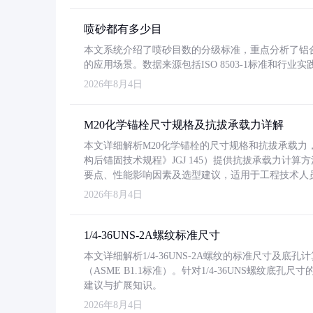
喷砂都有多少目
本文系统介绍了喷砂目数的分级标准，重点分析了铝合金喷
的应用场景。数据来源包括ISO 8503-1标准和行
2026年8月4日
M20化学锚栓尺寸规格及抗拔承载力详解
本文详细解析M20化学锚栓的尺寸规格和抗拔承载
构后锚固技术规程》JGJ 145）提供抗拔承载力计算
要点、性能影响因素及选型建议，适用于工程技术人
2026年8月4日
1/4-36UNS-2A螺纹标准尺寸
本文详细解析1/4-36UNS-2A螺纹的标准尺寸及
（ASME B1.1标准）。针对1/4-36UNS螺纹底
建议与扩展知识。
2026年8月4日