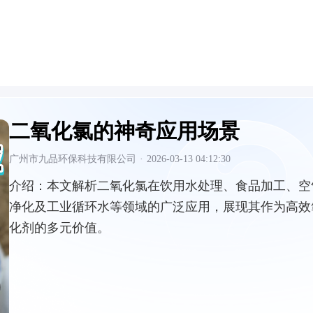
二氧化氯的神奇应用场景
广州市九品环保科技有限公司
·
2026-03-13 04:12:30
介绍：
本文解析二氧化氯在饮用水处理、食品加工、空
净化及工业循环水等领域的广泛应用，展现其作为高效
化剂的多元价值。