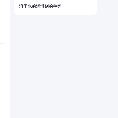
溶于水的润滑剂的种类