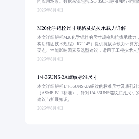
的应用场景。数据来源包括ISO 8503-1标准和行
2026年8月4日
M20化学锚栓尺寸规格及抗拔承载力详解
本文详细解析M20化学锚栓的尺寸规格和抗拔承载
构后锚固技术规程》JGJ 145）提供抗拔承载力计算
要点、性能影响因素及选型建议，适用于工程技术人
2026年8月4日
1/4-36UNS-2A螺纹标准尺寸
本文详细解析1/4-36UNS-2A螺纹的标准尺寸及
（ASME B1.1标准）。针对1/4-36UNS螺纹底
建议与扩展知识。
2026年8月4日