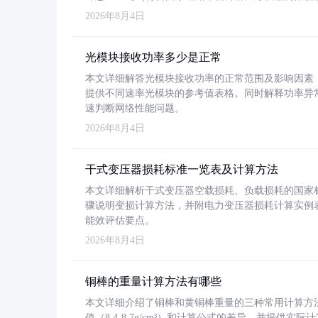
2026年8月4日
光模块接收功率多少是正常
本文详细解答光模块接收功率的正常范围及影响因素，重
提供不同速率光模块的参考值表格。同时解释功率异
速判断网络性能问题。
2026年8月4日
干式变压器损耗标准一览表及计算方法
本文详细解析干式变压器空载损耗、负载损耗的国家标准（GB
骤说明变损计算方法，并附电力变压器损耗计算实例表格
能效评估要点。
2026年8月4日
铜棒的重量计算方法有哪些
本文详细介绍了铜棒和黄铜棒重量的三种常用计算方
值（8.4-8.7g/cm³）和计算公式的差异，并提供实际