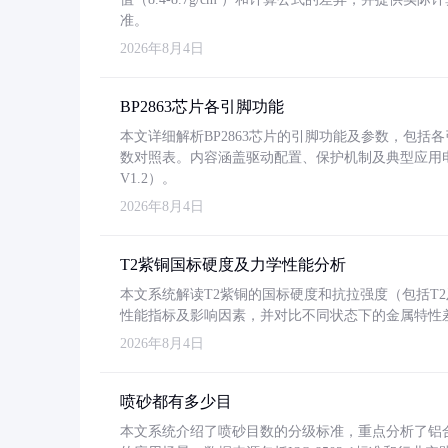
准。
2026年8月4日
BP2863芯片各引脚功能
本文详细解析BP2863芯片的引脚功能及参数，包
数对照表。内容涵盖驱动配置、保护机制及典型应用
V1.2）。
2026年8月4日
T2紫铜国标硬度及力学性能分析
本文系统解读T2紫铜的国标硬度和抗拉强度（包括T2及T2
性能指标及影响因素，并对比不同状态下的金属特性
2026年8月4日
喷砂都有多少目
本文系统介绍了喷砂目数的分级标准，重点分析了铝合金喷