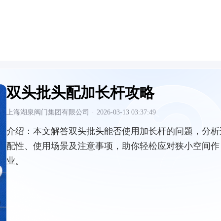
双头批头配加长杆攻略
上海湖泉阀门集团有限公司
·
2026-03-13 03:37:49
介绍：
本文解答双头批头能否使用加长杆的问题，分析
配性、使用场景及注意事项，助你轻松应对狭小空间作
业。