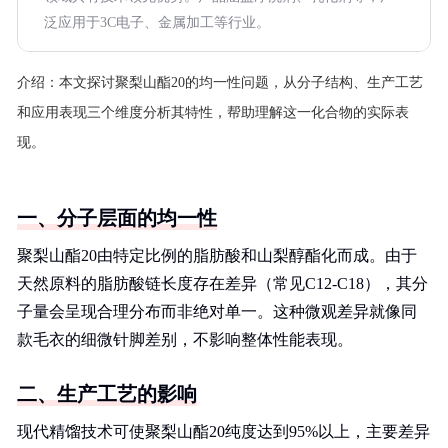
泛应用于3C电子、金属加工等行业。
介绍：
本文探讨聚梨山酯20的均一性问题，从分子结构、生产工艺
和应用表现三个维度分析其特性，帮助理解这一化合物的实际表
现。
一、分子层面的均一性
聚梨山酯20由特定比例的脂肪酸和山梨醇酯化而成。由于
天然原料的脂肪酸链长度存在差异（常见C12-C18），其分
子量会呈现合理分布而非绝对单一。这种微观差异就像同
款毛衣的细微针脚差别，不影响整体性能表现。
二、生产工艺的影响
现代精馏技术可使聚梨山酯20纯度达到95%以上，主要差异