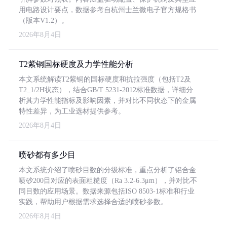
用电路设计要点，数据参考自杭州士兰微电子官方规格书
（版本V1.2）。
2026年8月4日
T2紫铜国标硬度及力学性能分析
本文系统解读T2紫铜的国标硬度和抗拉强度（包括T2及
T2_1/2H状态），结合GB/T 5231-2012标准数据，详细分
析其力学性能指标及影响因素，并对比不同状态下的金属
特性差异，为工业选材提供参考。
2026年8月4日
喷砂都有多少目
本文系统介绍了喷砂目数的分级标准，重点分析了铝合金
喷砂200目对应的表面粗糙度（Ra 3.2-6.3μm），并对比不
同目数的应用场景。数据来源包括ISO 8503-1标准和行业
实践，帮助用户根据需求选择合适的喷砂参数。
2026年8月4日