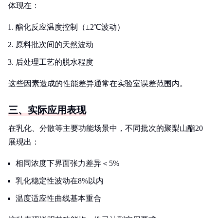
体现在：
酯化反应温度控制（±2℃波动）
原料批次间的天然波动
后处理工艺的脱水程度
这些因素造成的性能差异通常在实验室误差范围内。
三、实际应用表现
在乳化、分散等主要功能场景中，不同批次的聚梨山酯20
展现出：
相同浓度下界面张力差异＜5%
乳化稳定性波动在8%以内
温度适应性曲线基本重合