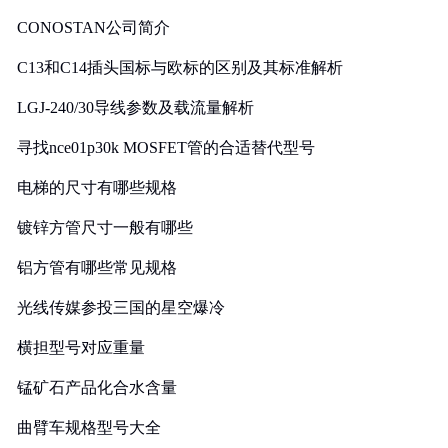
CONOSTAN公司简介
C13和C14插头国标与欧标的区别及其标准解析
LGJ-240/30导线参数及载流量解析
寻找nce01p30k MOSFET管的合适替代型号
电梯的尺寸有哪些规格
镀锌方管尺寸一般有哪些
铝方管有哪些常见规格
光线传媒参投三国的星空爆冷
横担型号对应重量
锰矿石产品化合水含量
曲臂车规格型号大全