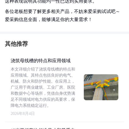
这种表现说明其功能均一性已达到实用要求。
各位老板想要了解更多相关产品，不妨来爱采购试试吧～
爱采购信息全面，能够满足你的大量需求！
其他推荐
浇筑母线槽的特点和应用领域
本文详细介绍了浇筑母线槽的特点和
应用领域。其特点包括良好的电气、
机械、防火和防护性能。在应用上，
广泛用于商业建筑、工业厂房、医院
和数据中心等场所，凭借自身优势满
足不同领域对电力供应的高要求，保
障电力系统稳定运行。
2026年8月4日