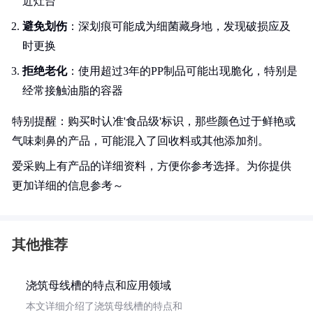
近灶台
避免划伤
：深划痕可能成为细菌藏身地，发现破损应及
时更换
拒绝老化
：使用超过3年的PP制品可能出现脆化，特别是
经常接触油脂的容器
特别提醒：购买时认准'食品级'标识，那些颜色过于鲜艳或
气味刺鼻的产品，可能混入了回收料或其他添加剂。
爱采购上有产品的详细资料，方便你参考选择。为你提供
更加详细的信息参考～
其他推荐
浇筑母线槽的特点和应用领域
本文详细介绍了浇筑母线槽的特点和