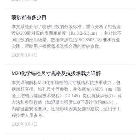
喷砂都有多少目
本文系统介绍了喷砂目数的分级标准，重点分析了铝合金
喷砂200目对应的表面粗糙度（Ra 3.2-6.3μm），并对比不
同目数的应用场景。数据来源包括ISO 8503-1标准和行业
实践，帮助用户根据需求选择合适的喷砂参数。
2026年8月4日
M20化学锚栓尺寸规格及抗拔承载力详解
本文详细解析M20化学锚栓的尺寸规格和抗拔承载力，包
括螺杆直径、钻孔尺寸等参数，并依据专业标准（如《混
凝土结构后锚固技术规程》JGJ 145）提供抗拔承载力计算
方法和典型数值（如混凝土强度C30下设计值约80kN）。
内容涵盖安装要点、性能影响因素及选型建议，适用于工
程技术人员参考。
2026年8月4日