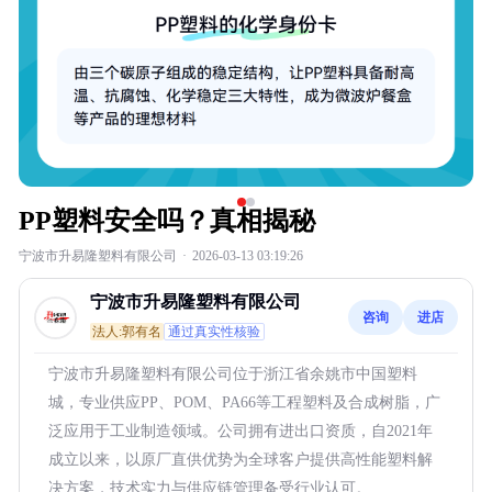
PP塑料安全吗？真相揭秘
宁波市升易隆塑料有限公司
·
2026-03-13 03:19:26
宁波市升易隆塑料有限公司
咨询
进店
法人:郭有名
通过真实性核验
宁波市升易隆塑料有限公司位于浙江省余姚市中国塑料
城，专业供应PP、POM、PA66等工程塑料及合成树脂，广
泛应用于工业制造领域。公司拥有进出口资质，自2021年
成立以来，以原厂直供优势为全球客户提供高性能塑料解
决方案，技术实力与供应链管理备受行业认可。