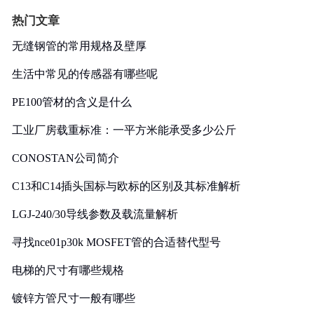
热门文章
无缝钢管的常用规格及壁厚
生活中常见的传感器有哪些呢
PE100管材的含义是什么
工业厂房载重标准：一平方米能承受多少公斤
CONOSTAN公司简介
C13和C14插头国标与欧标的区别及其标准解析
LGJ-240/30导线参数及载流量解析
寻找nce01p30k MOSFET管的合适替代型号
电梯的尺寸有哪些规格
镀锌方管尺寸一般有哪些