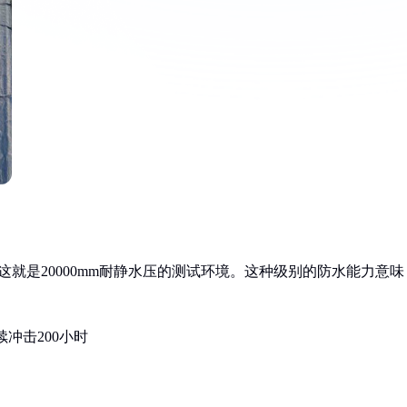
这就是20000mm耐静水压的测试环境。这种级别的防水能力意味
续冲击200小时