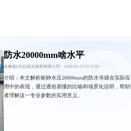
防水20000mm啥水平
金狮盾(河北)防水材料有限公司
·
2026-03-13 03:15:01
介绍：
本文解析耐静水压20000mm的防水等级在实际应
用中的表现，通过通俗易懂的比喻和场景化说明，帮助
者理解这一专业参数的实用意义。