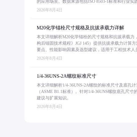
的应用场景。数据来源包括ISO 8503-1标准和行
2026年8月4日
M20化学锚栓尺寸规格及抗拔承载力详解
本文详细解析M20化学锚栓的尺寸规格和抗拔承载
构后锚固技术规程》JGJ 145）提供抗拔承载力计算
要点、性能影响因素及选型建议，适用于工程技术人
2026年8月4日
1/4-36UNS-2A螺纹标准尺寸
本文详细解析1/4-36UNS-2A螺纹的标准尺寸及
（ASME B1.1标准）。针对1/4-36UNS螺纹底
建议与扩展知识。
2026年8月4日