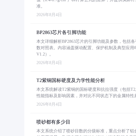
准。
2026年8月4日
BP2863芯片各引脚功能
本文详细解析BP2863芯片的引脚功能及参数，包
数对照表。内容涵盖驱动配置、保护机制及典型应用
V1.2）。
2026年8月4日
T2紫铜国标硬度及力学性能分析
本文系统解读T2紫铜的国标硬度和抗拉强度（包括T2及T2
性能指标及影响因素，并对比不同状态下的金属特性
2026年8月4日
喷砂都有多少目
本文系统介绍了喷砂目数的分级标准，重点分析了铝合金喷