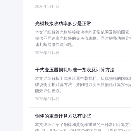
2026年8月4日
光模块接收功率多少是正常
本文详细解答光模块接收功率的正常范围及影响因素，重
提供不同速率光模块的参考值表格。同时解释功率异
速判断网络性能问题。
2026年8月4日
干式变压器损耗标准一览表及计算方法
本文详细解析干式变压器空载损耗、负载损耗的国家标准（GB
骤说明变损计算方法，并附电力变压器损耗计算实例表格
能效评估要点。
2026年8月4日
铜棒的重量计算方法有哪些
本文详细介绍了铜棒和黄铜棒重量的三种常用计算方
值（8.4-8.7g/cm³）和计算公式的差异，并提供实际