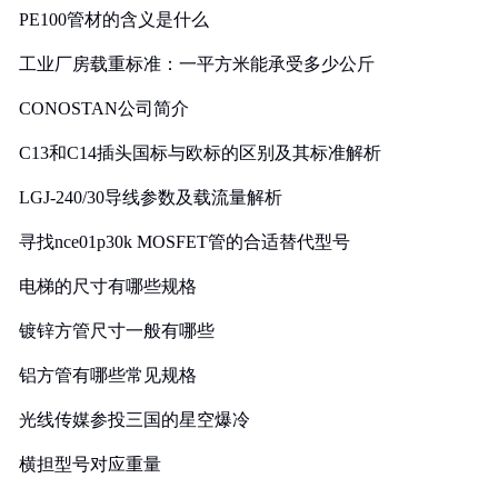
PE100管材的含义是什么
工业厂房载重标准：一平方米能承受多少公斤
CONOSTAN公司简介
C13和C14插头国标与欧标的区别及其标准解析
LGJ-240/30导线参数及载流量解析
寻找nce01p30k MOSFET管的合适替代型号
电梯的尺寸有哪些规格
镀锌方管尺寸一般有哪些
铝方管有哪些常见规格
光线传媒参投三国的星空爆冷
横担型号对应重量