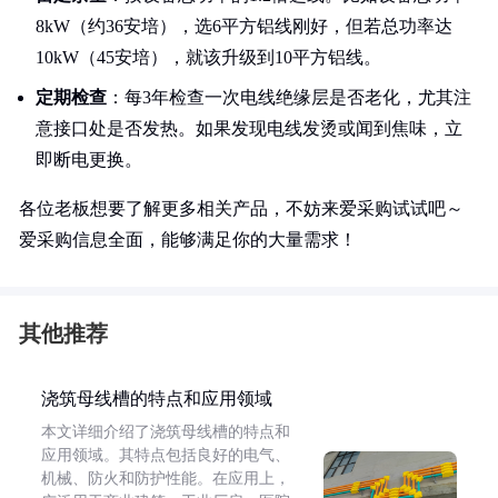
8kW（约36安培），选6平方铝线刚好，但若总功率达
10kW（45安培），就该升级到10平方铝线。
定期检查
：每3年检查一次电线绝缘层是否老化，尤其注
意接口处是否发热。如果发现电线发烫或闻到焦味，立
即断电更换。
各位老板想要了解更多相关产品，不妨来爱采购试试吧～
爱采购信息全面，能够满足你的大量需求！
其他推荐
浇筑母线槽的特点和应用领域
本文详细介绍了浇筑母线槽的特点和
应用领域。其特点包括良好的电气、
机械、防火和防护性能。在应用上，