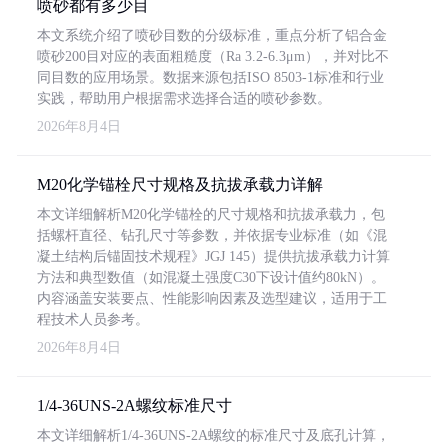
喷砂都有多少目
本文系统介绍了喷砂目数的分级标准，重点分析了铝合金
喷砂200目对应的表面粗糙度（Ra 3.2-6.3μm），并对比不
同目数的应用场景。数据来源包括ISO 8503-1标准和行业
实践，帮助用户根据需求选择合适的喷砂参数。
2026年8月4日
M20化学锚栓尺寸规格及抗拔承载力详解
本文详细解析M20化学锚栓的尺寸规格和抗拔承载力，包
括螺杆直径、钻孔尺寸等参数，并依据专业标准（如《混
凝土结构后锚固技术规程》JGJ 145）提供抗拔承载力计算
方法和典型数值（如混凝土强度C30下设计值约80kN）。
内容涵盖安装要点、性能影响因素及选型建议，适用于工
程技术人员参考。
2026年8月4日
1/4-36UNS-2A螺纹标准尺寸
本文详细解析1/4-36UNS-2A螺纹的标准尺寸及底孔计算，