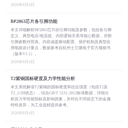
2026年8月4日
BP2863芯片各引脚功能
本文详细解析BP2863芯片的引脚功能及参数，包括各引脚
定义、典型电压/电流值、内部逻辑关系等核心数据，并附
引脚参数对照表。内容涵盖驱动配置、保护机制及典型应
用电路设计要点，数据参考自杭州士兰微电子官方规格书
（版本V1.2）。
2026年8月4日
T2紫铜国标硬度及力学性能分析
本文系统解读T2紫铜的国标硬度和抗拉强度（包括T2及
T2_1/2H状态），结合GB/T 5231-2012标准数据，详细分
析其力学性能指标及影响因素，并对比不同状态下的金属
特性差异，为工业选材提供参考。
2026年8月4日