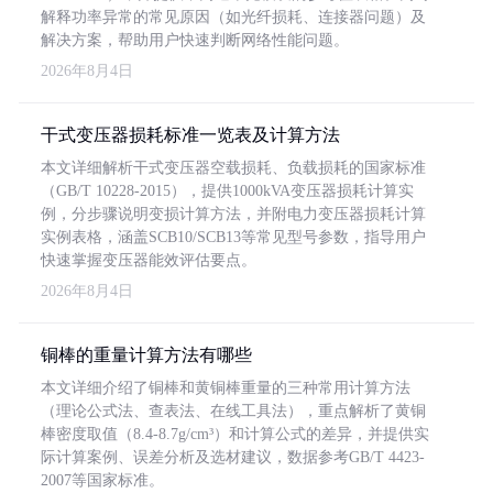
解释功率异常的常见原因（如光纤损耗、连接器问题）及
解决方案，帮助用户快速判断网络性能问题。
2026年8月4日
干式变压器损耗标准一览表及计算方法
本文详细解析干式变压器空载损耗、负载损耗的国家标准
（GB/T 10228-2015），提供1000kVA变压器损耗计算实
例，分步骤说明变损计算方法，并附电力变压器损耗计算
实例表格，涵盖SCB10/SCB13等常见型号参数，指导用户
快速掌握变压器能效评估要点。
2026年8月4日
铜棒的重量计算方法有哪些
本文详细介绍了铜棒和黄铜棒重量的三种常用计算方法
（理论公式法、查表法、在线工具法），重点解析了黄铜
棒密度取值（8.4-8.7g/cm³）和计算公式的差异，并提供实
际计算案例、误差分析及选材建议，数据参考GB/T 4423-
2007等国家标准。