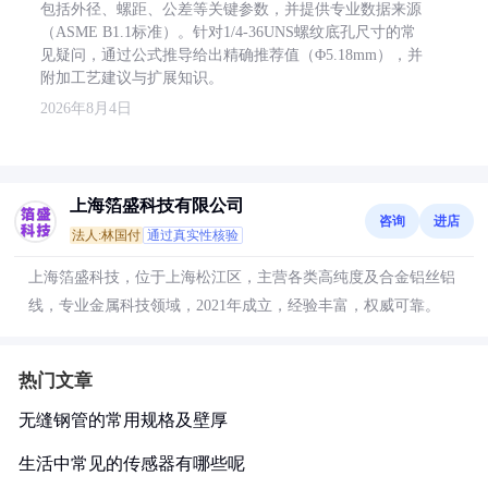
包括外径、螺距、公差等关键参数，并提供专业数据来源
（ASME B1.1标准）。针对1/4-36UNS螺纹底孔尺寸的常
见疑问，通过公式推导给出精确推荐值（Φ5.18mm），并
附加工艺建议与扩展知识。
2026年8月4日
上海箔盛科技有限公司
咨询
进店
法人:林国付
通过真实性核验
上海箔盛科技，位于上海松江区，主营各类高纯度及合金铝丝铝
线，专业金属科技领域，2021年成立，经验丰富，权威可靠。
热门文章
无缝钢管的常用规格及壁厚
生活中常见的传感器有哪些呢