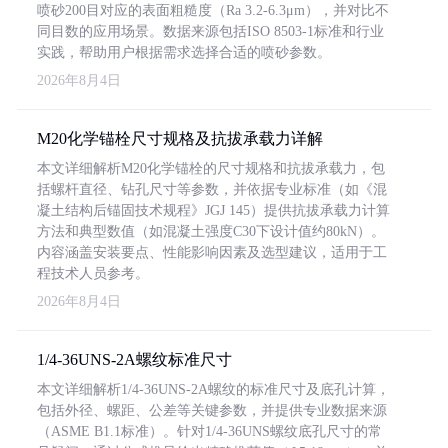
喷砂200目对应的表面粗糙度（Ra 3.2-6.3μm），并对比不
同目数的应用场景。数据来源包括ISO 8503-1标准和行业
实践，帮助用户根据需求选择合适的喷砂参数。
2026年8月4日
M20化学锚栓尺寸规格及抗拔承载力详解
本文详细解析M20化学锚栓的尺寸规格和抗拔承载力，包
括螺杆直径、钻孔尺寸等参数，并依据专业标准（如《混
凝土结构后锚固技术规程》JGJ 145）提供抗拔承载力计算
方法和典型数值（如混凝土强度C30下设计值约80kN）。
内容涵盖安装要点、性能影响因素及选型建议，适用于工
程技术人员参考。
2026年8月4日
1/4-36UNS-2A螺纹标准尺寸
本文详细解析1/4-36UNS-2A螺纹的标准尺寸及底孔计算，
包括外径、螺距、公差等关键参数，并提供专业数据来源
（ASME B1.1标准）。针对1/4-36UNS螺纹底孔尺寸的常