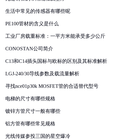
生活中常见的传感器有哪些呢
PE100管材的含义是什么
工业厂房载重标准：一平方米能承受多少公斤
CONOSTAN公司简介
C13和C14插头国标与欧标的区别及其标准解析
LGJ-240/30导线参数及载流量解析
寻找nce01p30k MOSFET管的合适替代型号
电梯的尺寸有哪些规格
镀锌方管尺寸一般有哪些
铝方管有哪些常见规格
光线传媒参投三国的星空爆冷