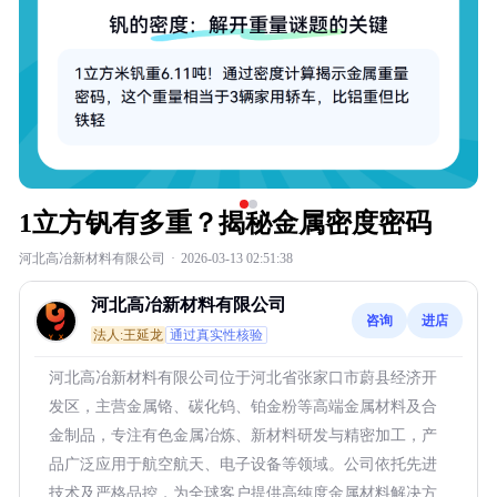
1立方钒有多重？揭秘金属密度密码
河北高冶新材料有限公司
·
2026-03-13 02:51:38
河北高冶新材料有限公司
咨询
进店
法人:王延龙
通过真实性核验
河北高冶新材料有限公司位于河北省张家口市蔚县经济开
发区，主营金属铬、碳化钨、铂金粉等高端金属材料及合
金制品，专注有色金属冶炼、新材料研发与精密加工，产
品广泛应用于航空航天、电子设备等领域。公司依托先进
技术及严格品控，为全球客户提供高纯度金属材料解决方