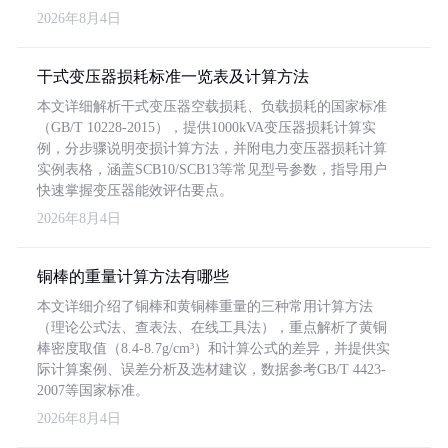
2026年8月4日
干式变压器损耗标准一览表及计算方法
本文详细解析干式变压器空载损耗、负载损耗的国家标准
（GB/T 10228-2015），提供1000kVA变压器损耗计算实
例，分步骤说明变损计算方法，并附电力变压器损耗计算
实例表格，涵盖SCB10/SCB13等常见型号参数，指导用户
快速掌握变压器能效评估要点。
2026年8月4日
铜棒的重量计算方法有哪些
本文详细介绍了铜棒和黄铜棒重量的三种常用计算方法
（理论公式法、查表法、在线工具法），重点解析了黄铜
棒密度取值（8.4-8.7g/cm³）和计算公式的差异，并提供实
际计算案例、误差分析及选材建议，数据参考GB/T 4423-
2007等国家标准。
2026年8月4日