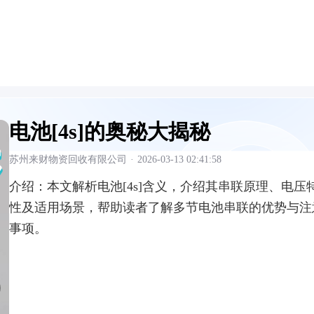
电池[4s]的奥秘大揭秘
苏州来财物资回收有限公司
·
2026-03-13 02:41:58
介绍：
本文解析电池[4s]含义，介绍其串联原理、电压
性及适用场景，帮助读者了解多节电池串联的优势与注
事项。