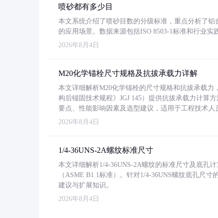
喷砂都有多少目
本文系统介绍了喷砂目数的分级标准，重点分析了铝合金喷
的应用场景。数据来源包括ISO 8503-1标准和行
2026年8月4日
M20化学锚栓尺寸规格及抗拔承载力详解
本文详细解析M20化学锚栓的尺寸规格和抗拔承载
构后锚固技术规程》JGJ 145）提供抗拔承载力计算
要点、性能影响因素及选型建议，适用于工程技术人
2026年8月4日
1/4-36UNS-2A螺纹标准尺寸
本文详细解析1/4-36UNS-2A螺纹的标准尺寸及
（ASME B1.1标准）。针对1/4-36UNS螺纹底
建议与扩展知识。
2026年8月4日