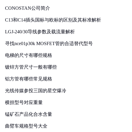
CONOSTAN公司简介
C13和C14插头国标与欧标的区别及其标准解析
LGJ-240/30导线参数及载流量解析
寻找nce01p30k MOSFET管的合适替代型号
电梯的尺寸有哪些规格
镀锌方管尺寸一般有哪些
铝方管有哪些常见规格
光线传媒参投三国的星空爆冷
横担型号对应重量
锰矿石产品化合水含量
曲臂车规格型号大全