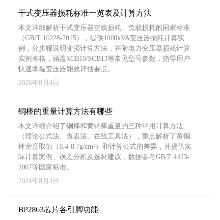
干式变压器损耗标准一览表及计算方法
本文详细解析干式变压器空载损耗、负载损耗的国家标准
（GB/T 10228-2015），提供1000kVA变压器损耗计算实
例，分步骤说明变损计算方法，并附电力变压器损耗计算
实例表格，涵盖SCB10/SCB13等常见型号参数，指导用户
快速掌握变压器能效评估要点。
2026年8月4日
铜棒的重量计算方法有哪些
本文详细介绍了铜棒和黄铜棒重量的三种常用计算方法
（理论公式法、查表法、在线工具法），重点解析了黄铜
棒密度取值（8.4-8.7g/cm³）和计算公式的差异，并提供实
际计算案例、误差分析及选材建议，数据参考GB/T 4423-
2007等国家标准。
2026年8月4日
BP2863芯片各引脚功能