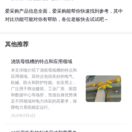
爱采购产品信息全面，爱采购能帮你快速找到参考，其中
对比功能可能对你有帮助，各位老板快去试试吧～
其他推荐
浇筑母线槽的特点和应用领域
本文详细介绍了浇筑母线槽的特点和
应用领域。其特点包括良好的电气、
机械、防火和防护性能。在应用上，
广泛用于商业建筑、工业厂房、医院
和数据中心等场所，凭借自身优势满
足不同领域对电力供应的高要求，保
障电力系统稳定运行。
2026年8月4日