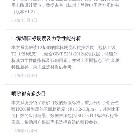
用电路设计要点，数据参考自杭州士兰微电子官方规格书
（版本V1.2）。
2026年8月4日
T2紫铜国标硬度及力学性能分析
本文系统解读T2紫铜的国标硬度和抗拉强度（包括T2及
T2_1/2H状态），结合GB/T 5231-2012标准数据，详细分
析其力学性能指标及影响因素，并对比不同状态下的金属
特性差异，为工业选材提供参考。
2026年8月4日
喷砂都有多少目
本文系统介绍了喷砂目数的分级标准，重点分析了铝合金
喷砂200目对应的表面粗糙度（Ra 3.2-6.3μm），并对比不
同目数的应用场景。数据来源包括ISO 8503-1标准和行业
实践，帮助用户根据需求选择合适的喷砂参数。
2026年8月4日