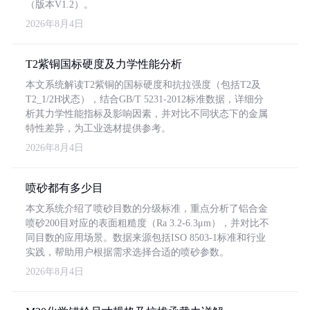
（版本V1.2）。
2026年8月4日
T2紫铜国标硬度及力学性能分析
本文系统解读T2紫铜的国标硬度和抗拉强度（包括T2及
T2_1/2H状态），结合GB/T 5231-2012标准数据，详细分
析其力学性能指标及影响因素，并对比不同状态下的金属
特性差异，为工业选材提供参考。
2026年8月4日
喷砂都有多少目
本文系统介绍了喷砂目数的分级标准，重点分析了铝合金
喷砂200目对应的表面粗糙度（Ra 3.2-6.3μm），并对比不
同目数的应用场景。数据来源包括ISO 8503-1标准和行业
实践，帮助用户根据需求选择合适的喷砂参数。
2026年8月4日