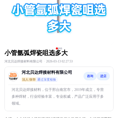
小管氩弧焊瓷咀选多大
河北贝达焊接材料有限公司
·
2026-03-13 02:27:53
河北贝达焊接材料有限公司
咨询
进店
法人:张华
通过深度核验
河北贝达焊接材料，位于邢台南宫市，2019年成立，专营
多种焊材，行业经验丰富，专业权威，产品广泛应用于多
领域。