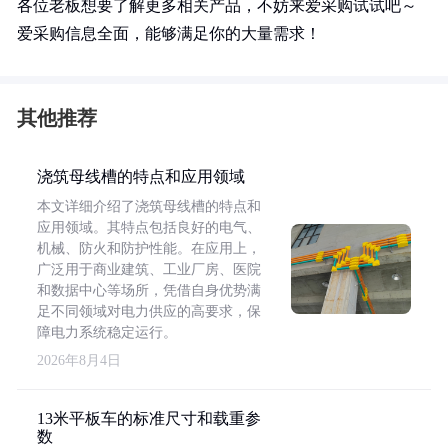
各位老板想要了解更多相关产品，不妨来爱采购试试吧～
爱采购信息全面，能够满足你的大量需求！
其他推荐
浇筑母线槽的特点和应用领域
本文详细介绍了浇筑母线槽的特点和
应用领域。其特点包括良好的电气、
机械、防火和防护性能。在应用上，
广泛用于商业建筑、工业厂房、医院
和数据中心等场所，凭借自身优势满
足不同领域对电力供应的高要求，保
障电力系统稳定运行。
2026年8月4日
13米平板车的标准尺寸和载重参
数