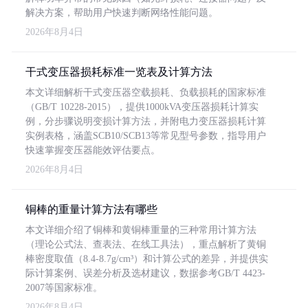
解决方案，帮助用户快速判断网络性能问题。
2026年8月4日
干式变压器损耗标准一览表及计算方法
本文详细解析干式变压器空载损耗、负载损耗的国家标准
（GB/T 10228-2015），提供1000kVA变压器损耗计算实
例，分步骤说明变损计算方法，并附电力变压器损耗计算
实例表格，涵盖SCB10/SCB13等常见型号参数，指导用户
快速掌握变压器能效评估要点。
2026年8月4日
铜棒的重量计算方法有哪些
本文详细介绍了铜棒和黄铜棒重量的三种常用计算方法
（理论公式法、查表法、在线工具法），重点解析了黄铜
棒密度取值（8.4-8.7g/cm³）和计算公式的差异，并提供实
际计算案例、误差分析及选材建议，数据参考GB/T 4423-
2007等国家标准。
2026年8月4日