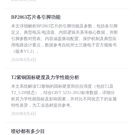
BP2863芯片各引脚功能
本文详细解析BP2863芯片的引脚功能及参数，包括各引脚
定义、典型电压/电流值、内部逻辑关系等核心数据，并附
引脚参数对照表。内容涵盖驱动配置、保护机制及典型应
用电路设计要点，数据参考自杭州士兰微电子官方规格书
（版本V1.2）。
2026年8月4日
T2紫铜国标硬度及力学性能分析
本文系统解读T2紫铜的国标硬度和抗拉强度（包括T2及
T2_1/2H状态），结合GB/T 5231-2012标准数据，详细分
析其力学性能指标及影响因素，并对比不同状态下的金属
特性差异，为工业选材提供参考。
2026年8月4日
喷砂都有多少目