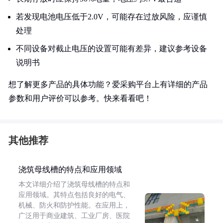
若发现电池电压低于2.0V，可能存在过放风险，应谨慎
处理
不同设备对截止电压的设置可能有差异，建议参考设备
说明书
想了解更多产品的具体功能？爱采购平台上有详细的产品
参数和用户评价可以参考。快来看看吧！
其他推荐
浇筑母线槽的特点和应用领域
本文详细介绍了浇筑母线槽的特点和
应用领域。其特点包括良好的电气、
机械、防火和防护性能。在应用上，
广泛用于商业建筑、工业厂房、医院