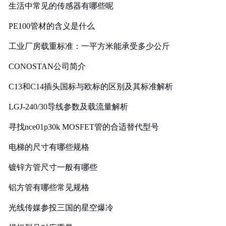
生活中常见的传感器有哪些呢
PE100管材的含义是什么
工业厂房载重标准：一平方米能承受多少公斤
CONOSTAN公司简介
C13和C14插头国标与欧标的区别及其标准解析
LGJ-240/30导线参数及载流量解析
寻找nce01p30k MOSFET管的合适替代型号
电梯的尺寸有哪些规格
镀锌方管尺寸一般有哪些
铝方管有哪些常见规格
光线传媒参投三国的星空爆冷