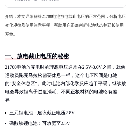
介绍：
本文详细解答21700电池放电截止电压的正常范围，分析电压
变化规律及使用注意事项，帮助用户正确判断电池状态并延长使用
寿命。
一、放电截止电压的秘密
21700电池放完电时的理想电压通常在2.5V-3.0V之间，就像
运动员跑完马拉松需要休息一样，这个电压区间是电池
的"安全休息区"。此时电池内部化学反应趋于平缓，继续放
电会导致锂离子过度消耗。不同正极材料的电池略有差
异：
三元锂电池：建议截止电压2.8V
磷酸铁锂电池：可放宽至2.5V