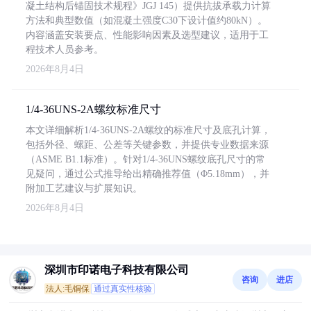
凝土结构后锚固技术规程》JGJ 145）提供抗拔承载力计算
方法和典型数值（如混凝土强度C30下设计值约80kN）。
内容涵盖安装要点、性能影响因素及选型建议，适用于工
程技术人员参考。
2026年8月4日
1/4-36UNS-2A螺纹标准尺寸
本文详细解析1/4-36UNS-2A螺纹的标准尺寸及底孔计算，
包括外径、螺距、公差等关键参数，并提供专业数据来源
（ASME B1.1标准）。针对1/4-36UNS螺纹底孔尺寸的常
见疑问，通过公式推导给出精确推荐值（Φ5.18mm），并
附加工艺建议与扩展知识。
2026年8月4日
深圳市印诺电子科技有限公司
咨询
进店
法人:毛铜保
通过真实性核验