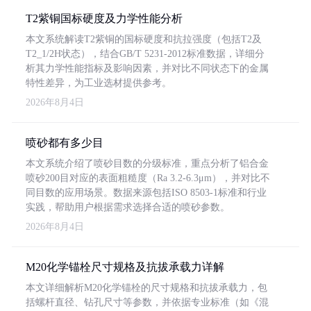
T2紫铜国标硬度及力学性能分析
本文系统解读T2紫铜的国标硬度和抗拉强度（包括T2及
T2_1/2H状态），结合GB/T 5231-2012标准数据，详细分
析其力学性能指标及影响因素，并对比不同状态下的金属
特性差异，为工业选材提供参考。
2026年8月4日
喷砂都有多少目
本文系统介绍了喷砂目数的分级标准，重点分析了铝合金
喷砂200目对应的表面粗糙度（Ra 3.2-6.3μm），并对比不
同目数的应用场景。数据来源包括ISO 8503-1标准和行业
实践，帮助用户根据需求选择合适的喷砂参数。
2026年8月4日
M20化学锚栓尺寸规格及抗拔承载力详解
本文详细解析M20化学锚栓的尺寸规格和抗拔承载力，包
括螺杆直径、钻孔尺寸等参数，并依据专业标准（如《混