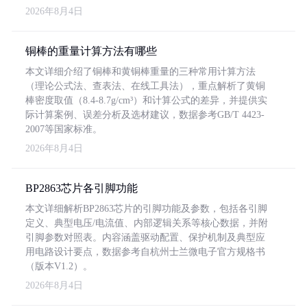
2026年8月4日
铜棒的重量计算方法有哪些
本文详细介绍了铜棒和黄铜棒重量的三种常用计算方法
（理论公式法、查表法、在线工具法），重点解析了黄铜
棒密度取值（8.4-8.7g/cm³）和计算公式的差异，并提供实
际计算案例、误差分析及选材建议，数据参考GB/T 4423-
2007等国家标准。
2026年8月4日
BP2863芯片各引脚功能
本文详细解析BP2863芯片的引脚功能及参数，包括各引脚
定义、典型电压/电流值、内部逻辑关系等核心数据，并附
引脚参数对照表。内容涵盖驱动配置、保护机制及典型应
用电路设计要点，数据参考自杭州士兰微电子官方规格书
（版本V1.2）。
2026年8月4日