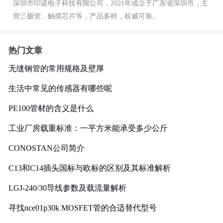
深圳市印诺电子科技有限公司，2021年成立于广东省深圳市，主
营三极管、触摸芯片等，产品多样，权威可靠。
热门文章
无缝钢管的常用规格及壁厚
生活中常见的传感器有哪些呢
PE100管材的含义是什么
工业厂房载重标准：一平方米能承受多少公斤
CONOSTAN公司简介
C13和C14插头国标与欧标的区别及其标准解析
LGJ-240/30导线参数及载流量解析
寻找nce01p30k MOSFET管的合适替代型号