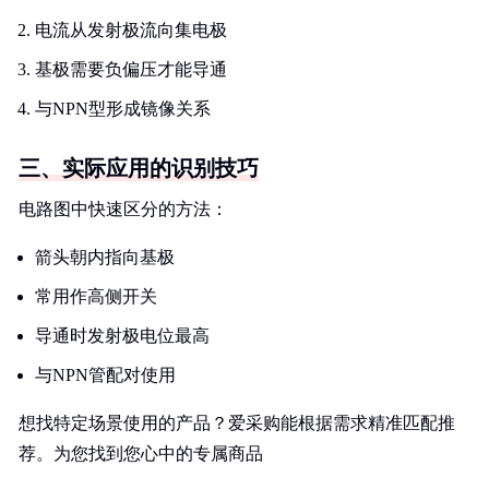
电流从发射极流向集电极
基极需要负偏压才能导通
与NPN型形成镜像关系
三、实际应用的识别技巧
电路图中快速区分的方法：
箭头朝内指向基极
常用作高侧开关
导通时发射极电位最高
与NPN管配对使用
想找特定场景使用的产品？爱采购能根据需求精准匹配推
荐。为您找到您心中的专属商品