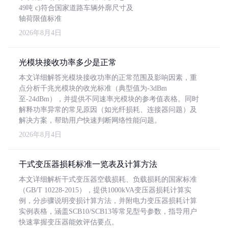
49吨 c)符合国家道路车辆外廓尺寸及
轴荷限值标准
2026年8月4日
光模块接收功率多少是正常
本文详细解答光模块接收功率的正常范围及影响因素，重
点分析千兆光模块的收光标准（典型值为-3dBm
至-24dBm），并提供不同速率光模块的参考值表格。同时
解释功率异常的常见原因（如光纤损耗、连接器问题）及
解决方案，帮助用户快速判断网络性能问题。
2026年8月4日
干式变压器损耗标准一览表及计算方法
本文详细解析干式变压器空载损耗、负载损耗的国家标准
（GB/T 10228-2015），提供1000kVA变压器损耗计算实
例，分步骤说明变损计算方法，并附电力变压器损耗计算
实例表格，涵盖SCB10/SCB13等常见型号参数，指导用户
快速掌握变压器能效评估要点。