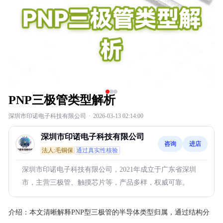
PNP三极管类型解析
深圳市印诺电子科技有限公司
·
2026-03-13 02:14:00
深圳市印诺电子科技有限公司
咨询
进店
法人:毛铜保
通过真实性核验
深圳市印诺电子科技有限公司，2021年成立于广东省深圳
市，主营三极管、触摸芯片等，产品多样，权威可靠。
介绍：
本文清晰解释PNP型三极管的半导体类型归属，通过结构分