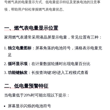
号燃气表的电量显示方式、低电量提示特征及更换电池的注意事
项，帮助用户轻松掌握燃气表电量状态。
一、燃气表电量显示位置
家用燃气表通常采用液晶屏显示电量，常见位置有三种：
独立电量图标
：屏幕角落的电池符号，满格表示电量充
足
循环显示项
：在计量数据轮播时出现电量百分比
功能键触发
：长按查询键3秒进入工程模式查看
二、低电量预警特征
当电量低于20%时可能出现以下提示：
屏幕显示闪烁的电池符号