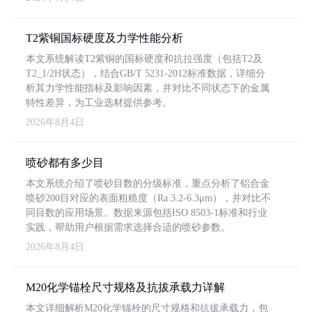
T2紫铜国标硬度及力学性能分析
本文系统解读T2紫铜的国标硬度和抗拉强度（包括T2及
T2_1/2H状态），结合GB/T 5231-2012标准数据，详细分
析其力学性能指标及影响因素，并对比不同状态下的金属
特性差异，为工业选材提供参考。
2026年8月4日
喷砂都有多少目
本文系统介绍了喷砂目数的分级标准，重点分析了铝合金
喷砂200目对应的表面粗糙度（Ra 3.2-6.3μm），并对比不
同目数的应用场景。数据来源包括ISO 8503-1标准和行业
实践，帮助用户根据需求选择合适的喷砂参数。
2026年8月4日
M20化学锚栓尺寸规格及抗拔承载力详解
本文详细解析M20化学锚栓的尺寸规格和抗拔承载力，包