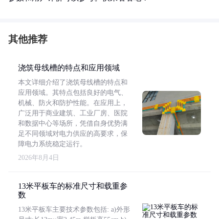
其他推荐
浇筑母线槽的特点和应用领域
本文详细介绍了浇筑母线槽的特点和
应用领域。其特点包括良好的电气、
机械、防火和防护性能。在应用上，
广泛用于商业建筑、工业厂房、医院
和数据中心等场所，凭借自身优势满
足不同领域对电力供应的高要求，保
障电力系统稳定运行。
2026年8月4日
13米平板车的标准尺寸和载重参
数
13米平板车主要技术参数包括: a)外形