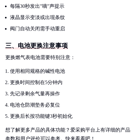
每隔30秒发出"嘀"声提示
液晶显示变淡或出现条纹
阀门自动关闭需手动重启
三、电池更换注意事项
更换燃气表电池需要特别注意：
使用相同规格的碱性电池
更换时间控制在5分钟内
先记录剩余气量再操作
电池仓防潮垫务必复位
更换后长按功能键3秒初始化
想了解更多产品的具体功能？爱采购平台上有详细的产品
参数和用户评价可以参考。快来看看吧！