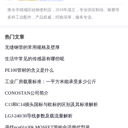
衡水市桃城区硅物便利店，2018年成立，专业供应制动、耐磨等
多样工业配件，产品权威，经验深厚，服务专业。
热门文章
无缝钢管的常用规格及壁厚
生活中常见的传感器有哪些呢
PE100管材的含义是什么
工业厂房载重标准：一平方米能承受多少公斤
CONOSTAN公司简介
C13和C14插头国标与欧标的区别及其标准解析
LGJ-240/30导线参数及载流量解析
寻找nce01p30k MOSFET管的合适替代型号