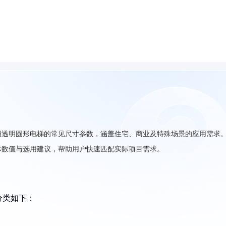
绍透明圆形电梯的常见尺寸参数，涵盖住宅、商业及特殊场景的应用需求
供具体数值与选用建议，帮助用户快速匹配实际项目需求。
分类如下：