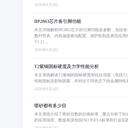
2026年8月4日
BP2863芯片各引脚功能
本文详细解析BP2863芯片的引脚功能及参数，包
数对照表。内容涵盖驱动配置、保护机制及典型应用
V1.2）。
2026年8月4日
T2紫铜国标硬度及力学性能分析
本文系统解读T2紫铜的国标硬度和抗拉强度（包括T2及T2
性能指标及影响因素，并对比不同状态下的金属特性
2026年8月4日
喷砂都有多少目
本文系统介绍了喷砂目数的分级标准，重点分析了铝合金喷
的应用场景。数据来源包括ISO 8503-1标准和行