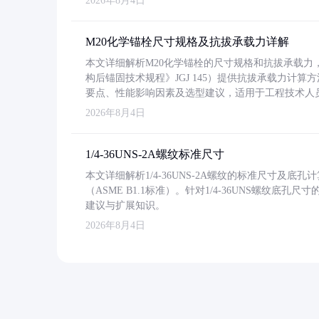
2026年8月4日
M20化学锚栓尺寸规格及抗拔承载力详解
本文详细解析M20化学锚栓的尺寸规格和抗拔承载
构后锚固技术规程》JGJ 145）提供抗拔承载力计算
要点、性能影响因素及选型建议，适用于工程技术人
2026年8月4日
1/4-36UNS-2A螺纹标准尺寸
本文详细解析1/4-36UNS-2A螺纹的标准尺寸及
（ASME B1.1标准）。针对1/4-36UNS螺纹底
建议与扩展知识。
2026年8月4日