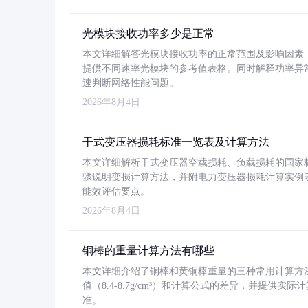
光模块接收功率多少是正常
本文详细解答光模块接收功率的正常范围及影响因素，重
提供不同速率光模块的参考值表格。同时解释功率异
速判断网络性能问题。
2026年8月4日
干式变压器损耗标准一览表及计算方法
本文详细解析干式变压器空载损耗、负载损耗的国家标准（GB
骤说明变损计算方法，并附电力变压器损耗计算实例表格
能效评估要点。
2026年8月4日
铜棒的重量计算方法有哪些
本文详细介绍了铜棒和黄铜棒重量的三种常用计算方
值（8.4-8.7g/cm³）和计算公式的差异，并提供实际
准。