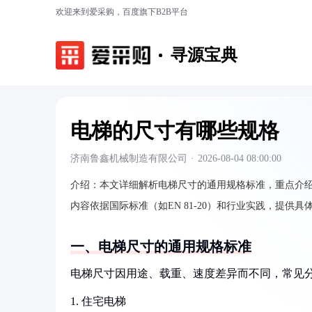
欢迎来到爱采购，百度旗下B2B平台
寻源宝典
电梯的尺寸有哪些规格
济南鲁鑫机械制造有限公司
·
2026-08-04 08:00:00
介绍：
本文详细解析电梯尺寸的通用规格标准，重点介
内容依据国际标准（如EN 81-20）和行业实践，提
一、电梯尺寸的通用规格标准
电梯尺寸因用途、载重、速度差异而不同，常见
1. 住宅电梯