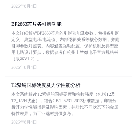
2026年8月4日
BP2863芯片各引脚功能
本文详细解析BP2863芯片的引脚功能及参数，包括各引脚
定义、典型电压/电流值、内部逻辑关系等核心数据，并附
引脚参数对照表。内容涵盖驱动配置、保护机制及典型应
用电路设计要点，数据参考自杭州士兰微电子官方规格书
（版本V1.2）。
2026年8月4日
T2紫铜国标硬度及力学性能分析
本文系统解读T2紫铜的国标硬度和抗拉强度（包括T2及
T2_1/2H状态），结合GB/T 5231-2012标准数据，详细分
析其力学性能指标及影响因素，并对比不同状态下的金属
特性差异，为工业选材提供参考。
2026年8月4日