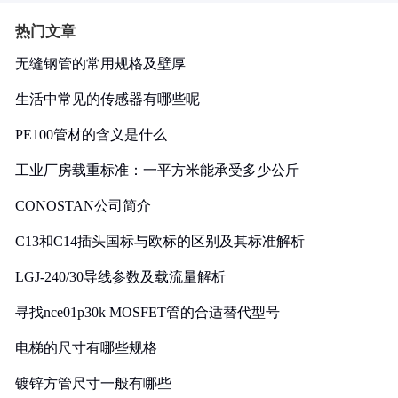
热门文章
无缝钢管的常用规格及壁厚
生活中常见的传感器有哪些呢
PE100管材的含义是什么
工业厂房载重标准：一平方米能承受多少公斤
CONOSTAN公司简介
C13和C14插头国标与欧标的区别及其标准解析
LGJ-240/30导线参数及载流量解析
寻找nce01p30k MOSFET管的合适替代型号
电梯的尺寸有哪些规格
镀锌方管尺寸一般有哪些