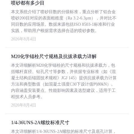
喷砂都有多少目
本文系统介绍了喷砂目数的分级标准，重点分析了铝合金
喷砂200目对应的表面粗糙度（Ra 3.2-6.3μm），并对比不
同目数的应用场景。数据来源包括ISO 8503-1标准和行业
实践，帮助用户根据需求选择合适的喷砂参数。
2026年8月4日
M20化学锚栓尺寸规格及抗拔承载力详解
本文详细解析M20化学锚栓的尺寸规格和抗拔承载力，包
括螺杆直径、钻孔尺寸等参数，并依据专业标准（如《混
凝土结构后锚固技术规程》JGJ 145）提供抗拔承载力计算
方法和典型数值（如混凝土强度C30下设计值约80kN）。
内容涵盖安装要点、性能影响因素及选型建议，适用于工
程技术人员参考。
2026年8月4日
1/4-36UNS-2A螺纹标准尺寸
本文详细解析1/4-36UNS-2A螺纹的标准尺寸及底孔计算，