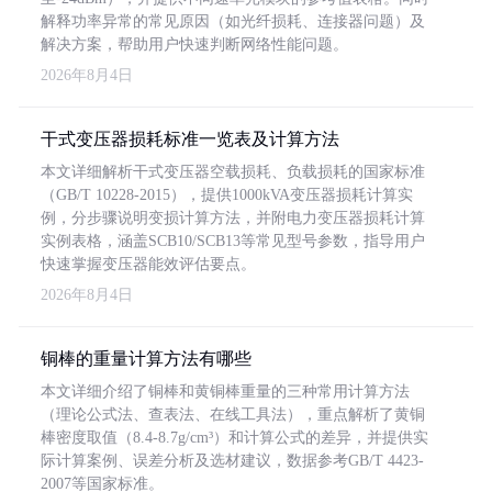
解释功率异常的常见原因（如光纤损耗、连接器问题）及
解决方案，帮助用户快速判断网络性能问题。
2026年8月4日
干式变压器损耗标准一览表及计算方法
本文详细解析干式变压器空载损耗、负载损耗的国家标准
（GB/T 10228-2015），提供1000kVA变压器损耗计算实
例，分步骤说明变损计算方法，并附电力变压器损耗计算
实例表格，涵盖SCB10/SCB13等常见型号参数，指导用户
快速掌握变压器能效评估要点。
2026年8月4日
铜棒的重量计算方法有哪些
本文详细介绍了铜棒和黄铜棒重量的三种常用计算方法
（理论公式法、查表法、在线工具法），重点解析了黄铜
棒密度取值（8.4-8.7g/cm³）和计算公式的差异，并提供实
际计算案例、误差分析及选材建议，数据参考GB/T 4423-
2007等国家标准。