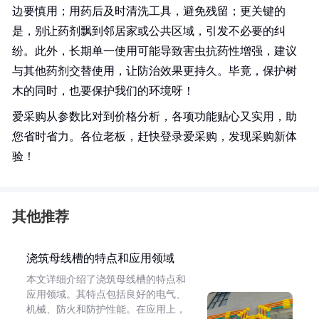
边要慎用；用药后及时清洗工具，避免残留；更关键的
是，别让药剂飘到邻居家或公共区域，引发不必要的纠
纷。此外，长期单一使用可能导致害虫抗药性增强，建议
与其他药剂交替使用，让防治效果更持久。毕竟，保护树
木的同时，也要保护我们的环境呀！
爱采购从参数比对到价格分析，各项功能贴心又实用，助
您省时省力。各位老板，赶快登录爱采购，发现采购新体
验！
其他推荐
浇筑母线槽的特点和应用领域
本文详细介绍了浇筑母线槽的特点和
应用领域。其特点包括良好的电气、
机械、防火和防护性能。在应用上，