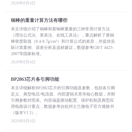
2026年8月4日
铜棒的重量计算方法有哪些
本文详细介绍了铜棒和黄铜棒重量的三种常用计算方法
（理论公式法、查表法、在线工具法），重点解析了黄铜
棒密度取值（8.4-8.7g/cm³）和计算公式的差异，并提供实
际计算案例、误差分析及选材建议，数据参考GB/T 4423-
2007等国家标准。
2026年8月4日
BP2863芯片各引脚功能
本文详细解析BP2863芯片的引脚功能及参数，包括各引脚
定义、典型电压/电流值、内部逻辑关系等核心数据，并附
引脚参数对照表。内容涵盖驱动配置、保护机制及典型应
用电路设计要点，数据参考自杭州士兰微电子官方规格书
（版本V1.2）。
2026年8月4日