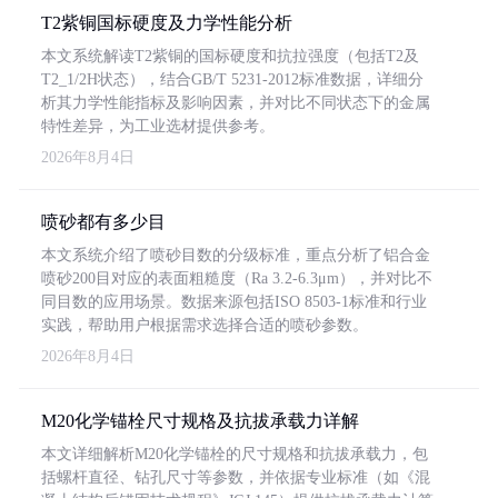
T2紫铜国标硬度及力学性能分析
本文系统解读T2紫铜的国标硬度和抗拉强度（包括T2及
T2_1/2H状态），结合GB/T 5231-2012标准数据，详细分
析其力学性能指标及影响因素，并对比不同状态下的金属
特性差异，为工业选材提供参考。
2026年8月4日
喷砂都有多少目
本文系统介绍了喷砂目数的分级标准，重点分析了铝合金
喷砂200目对应的表面粗糙度（Ra 3.2-6.3μm），并对比不
同目数的应用场景。数据来源包括ISO 8503-1标准和行业
实践，帮助用户根据需求选择合适的喷砂参数。
2026年8月4日
M20化学锚栓尺寸规格及抗拔承载力详解
本文详细解析M20化学锚栓的尺寸规格和抗拔承载力，包
括螺杆直径、钻孔尺寸等参数，并依据专业标准（如《混