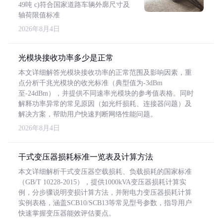
49吨 c)符合国家道路车辆外廓尺寸及
轴荷限值标准
2026年8月4日
光模块接收功率多少是正常
本文详细解答光模块接收功率的正常范围及影响因素，重
点分析千兆光模块的收光标准（典型值为-3dBm
至-24dBm），并提供不同速率光模块的参考值表格。同时
解释功率异常的常见原因（如光纤损耗、连接器问题）及
解决方案，帮助用户快速判断网络性能问题。
2026年8月4日
干式变压器损耗标准一览表及计算方法
本文详细解析干式变压器空载损耗、负载损耗的国家标准
（GB/T 10228-2015），提供1000kVA变压器损耗计算实
例，分步骤说明变损计算方法，并附电力变压器损耗计算
实例表格，涵盖SCB10/SCB13等常见型号参数，指导用户
快速掌握变压器能效评估要点。