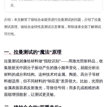
案。
介绍：
本文解答了镍钴合金能否进行拉曼测试的问题，介绍了拉曼
测试原理、镍钴合金特性及测试注意事项，帮助读者全面了解测试
可行性。
一、拉曼测试的“魔法”原理
拉曼测试就像给材料做“指纹识别”——用激光照射样品，收
集散射光中因分子振动产生的微小频率变化，就能分析出
材料的成分和结构。这种技术对金属、陶瓷、高分子等材
料都适用，但不同材料的“响应度”差异很大。比如，光滑的
金属表面容易反射激光，导致信号弱；而多孔或粗糙的表
面能增强散射，让测试更灵敏。