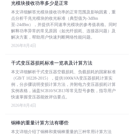
光模块接收功率多少是正常
本文详细解答光模块接收功率的正常范围及影响因素，重
点分析千兆光模块的收光标准（典型值为-3dBm
至-24dBm），并提供不同速率光模块的参考值表格。同时
解释功率异常的常见原因（如光纤损耗、连接器问题）及
解决方案，帮助用户快速判断网络性能问题。
2026年8月4日
干式变压器损耗标准一览表及计算方法
本文详细解析干式变压器空载损耗、负载损耗的国家标准
（GB/T 10228-2015），提供1000kVA变压器损耗计算实
例，分步骤说明变损计算方法，并附电力变压器损耗计算
实例表格，涵盖SCB10/SCB13等常见型号参数，指导用户
快速掌握变压器能效评估要点。
2026年8月4日
铜棒的重量计算方法有哪些
本文详细介绍了铜棒和黄铜棒重量的三种常用计算方法