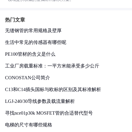
热门文章
无缝钢管的常用规格及壁厚
生活中常见的传感器有哪些呢
PE100管材的含义是什么
工业厂房载重标准：一平方米能承受多少公斤
CONOSTAN公司简介
C13和C14插头国标与欧标的区别及其标准解析
LGJ-240/30导线参数及载流量解析
寻找nce01p30k MOSFET管的合适替代型号
电梯的尺寸有哪些规格