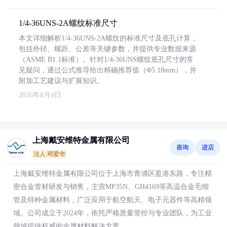
1/4-36UNS-2A螺纹标准尺寸
本文详细解析1/4-36UNS-2A螺纹的标准尺寸及底孔计算，
包括外径、螺距、公差等关键参数，并提供专业数据来源
（ASME B1.1标准）。针对1/4-36UNS螺纹底孔尺寸的常
见疑问，通过公式推导给出精确推荐值（Φ5.18mm），并
附加工艺建议与扩展知识。
2026年8月4日
上海戴安维特金属有限公司
咨询
进店
法人:邓爱华
上海戴安维特金属有限公司位于上海市青浦区盈港东路，专注精
密合金管材研发与销售，主营MP35N、GH4169等高温合金毛细
管及特种金属材料，广泛应用于航空航天、电子元器件等高精领
域。公司成立于2024年，依托严格质量管控与专业团队，为工业
领域提供权威的金属材料解决方案。