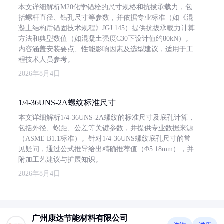
本文详细解析M20化学锚栓的尺寸规格和抗拔承载力，包
括螺杆直径、钻孔尺寸等参数，并依据专业标准（如《混
凝土结构后锚固技术规程》JGJ 145）提供抗拔承载力计算
方法和典型数值（如混凝土强度C30下设计值约80kN）。
内容涵盖安装要点、性能影响因素及选型建议，适用于工
程技术人员参考。
2026年8月4日
1/4-36UNS-2A螺纹标准尺寸
本文详细解析1/4-36UNS-2A螺纹的标准尺寸及底孔计算，
包括外径、螺距、公差等关键参数，并提供专业数据来源
（ASME B1.1标准）。针对1/4-36UNS螺纹底孔尺寸的常
见疑问，通过公式推导给出精确推荐值（Φ5.18mm），并
附加工艺建议与扩展知识。
2026年8月4日
广州康达节能材料有限公司