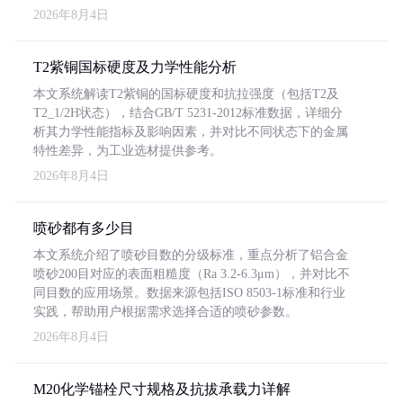
2026年8月4日
T2紫铜国标硬度及力学性能分析
本文系统解读T2紫铜的国标硬度和抗拉强度（包括T2及
T2_1/2H状态），结合GB/T 5231-2012标准数据，详细分
析其力学性能指标及影响因素，并对比不同状态下的金属
特性差异，为工业选材提供参考。
2026年8月4日
喷砂都有多少目
本文系统介绍了喷砂目数的分级标准，重点分析了铝合金
喷砂200目对应的表面粗糙度（Ra 3.2-6.3μm），并对比不
同目数的应用场景。数据来源包括ISO 8503-1标准和行业
实践，帮助用户根据需求选择合适的喷砂参数。
2026年8月4日
M20化学锚栓尺寸规格及抗拔承载力详解