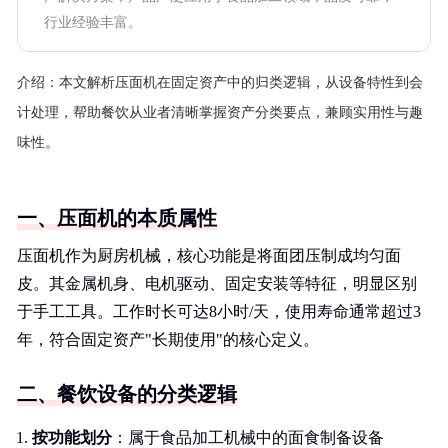
行业经验丰富。
介绍：
本文解析压面机在固定资产中的归类逻辑，从设备特性到会
计处理，帮助餐饮从业者清晰掌握资产分类要点，兼顾实用性与趣
味性。
一、压面机的本质属性
压面机作为厨房机械，核心功能是将面团压制成均匀面
皮。其金属机身、电机驱动、固定安装等特征，明显区别
于手工工具。工作时长可达8小时/天，使用寿命通常超过3
年，符合固定资产"长期使用"的核心定义。
二、餐饮设备的分类逻辑
按功能划分
：属于食品加工机械中的面食制备设备