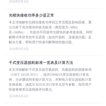
2026年8月4日
光模块接收功率多少是正常
本文详细解答光模块接收功率的正常范围及影响因素，重
点分析千兆光模块的收光标准（典型值为-3dBm
至-24dBm），并提供不同速率光模块的参考值表格。同时
解释功率异常的常见原因（如光纤损耗、连接器问题）及
解决方案，帮助用户快速判断网络性能问题。
2026年8月4日
干式变压器损耗标准一览表及计算方法
本文详细解析干式变压器空载损耗、负载损耗的国家标准
（GB/T 10228-2015），提供1000kVA变压器损耗计算实
例，分步骤说明变损计算方法，并附电力变压器损耗计算
实例表格，涵盖SCB10/SCB13等常见型号参数，指导用户
快速掌握变压器能效评估要点。
2026年8月4日