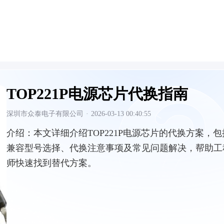
TOP221P电源芯片代换指南
深圳市众泰电子有限公司
·
2026-03-13 00:40:55
介绍：
本文详细介绍TOP221P电源芯片的代换方案，包
兼容型号选择、代换注意事项及常见问题解决，帮助工
师快速找到替代方案。