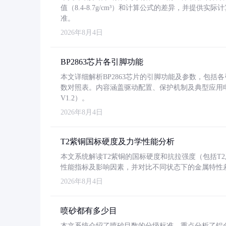
值（8.4-8.7g/cm³）和计算公式的差异，并提供实际
准。
2026年8月4日
BP2863芯片各引脚功能
本文详细解析BP2863芯片的引脚功能及参数，包
数对照表。内容涵盖驱动配置、保护机制及典型应用
V1.2）。
2026年8月4日
T2紫铜国标硬度及力学性能分析
本文系统解读T2紫铜的国标硬度和抗拉强度（包括T2及T2
性能指标及影响因素，并对比不同状态下的金属特性
2026年8月4日
喷砂都有多少目
本文系统介绍了喷砂目数的分级标准，重点分析了铝合金喷