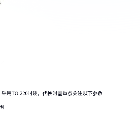
，采用TO-220封装。代换时需重点关注以下参数：
围