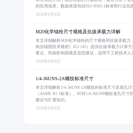
的应用场景。数据来源包括ISO 8503-1标准和行
2026年8月4日
M20化学锚栓尺寸规格及抗拔承载力详解
本文详细解析M20化学锚栓的尺寸规格和抗拔承载
构后锚固技术规程》JGJ 145）提供抗拔承载力计算
要点、性能影响因素及选型建议，适用于工程技术人
2026年8月4日
1/4-36UNS-2A螺纹标准尺寸
本文详细解析1/4-36UNS-2A螺纹的标准尺寸及
（ASME B1.1标准）。针对1/4-36UNS螺纹底
建议与扩展知识。
2026年8月4日