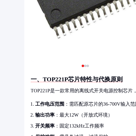
一、TOP221P芯片特性与代换原则
TOP221P是一款常用的离线式开关电源控制芯片
工作电压范围
：需匹配原芯片的36-700V输入范
输出功率
：最大12W（开放式环境）
开关频率
：固定132kHz工作频率