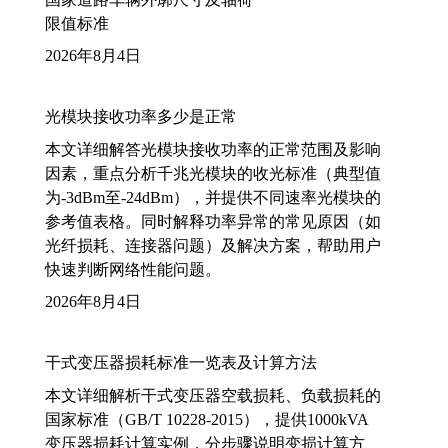
限值标准
2026年8月4日
光模块接收功率多少是正常
本文详细解答光模块接收功率的正常范围及影响
因素，重点分析千兆光模块的收光标准（典型值
为-3dBm至-24dBm），并提供不同速率光模块的
参考值表格。同时解释功率异常的常见原因（如
光纤损耗、连接器问题）及解决方案，帮助用户
快速判断网络性能问题。
2026年8月4日
干式变压器损耗标准一览表及计算方法
本文详细解析干式变压器空载损耗、负载损耗的
国家标准（GB/T 10228-2015），提供1000kVA
变压器损耗计算实例，分步骤说明变损计算方