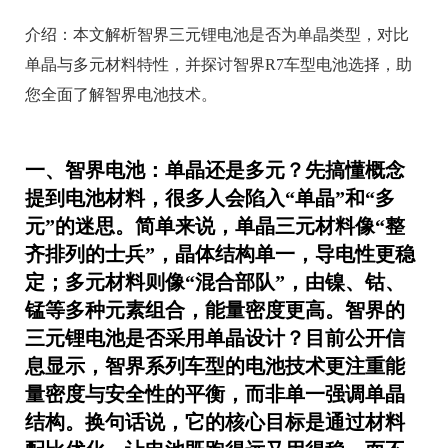
介绍：
本文解析智界三元锂电池是否为单晶类型，对比
单晶与多元材料特性，并探讨智界R7车型电池选择，助
您全面了解智界电池技术。
一、智界电池：单晶还是多元？先搞懂概念
提到电池材料，很多人会陷入“单晶”和“多
元”的迷思。简单来说，单晶三元材料像“整
齐排列的士兵”，晶体结构单一，导电性更稳
定；多元材料则像“混合部队”，由镍、钴、
锰等多种元素组合，能量密度更高。智界的
三元锂电池是否采用单晶设计？目前公开信
息显示，智界系列车型的电池技术更注重
能
量密度与安全性的平衡
，而非单一强调单晶
结构。换句话说，它的核心目标是通过材料