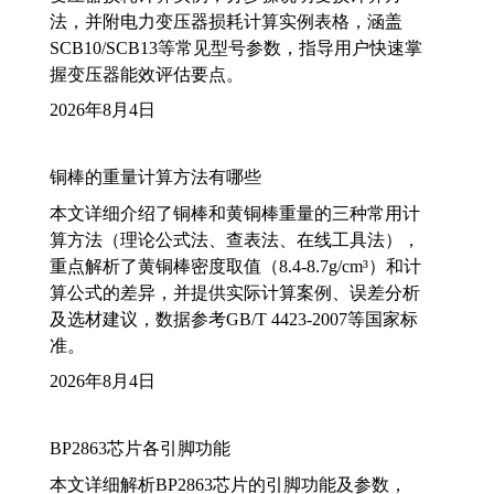
法，并附电力变压器损耗计算实例表格，涵盖
SCB10/SCB13等常见型号参数，指导用户快速掌
握变压器能效评估要点。
2026年8月4日
铜棒的重量计算方法有哪些
本文详细介绍了铜棒和黄铜棒重量的三种常用计
算方法（理论公式法、查表法、在线工具法），
重点解析了黄铜棒密度取值（8.4-8.7g/cm³）和计
算公式的差异，并提供实际计算案例、误差分析
及选材建议，数据参考GB/T 4423-2007等国家标
准。
2026年8月4日
BP2863芯片各引脚功能
本文详细解析BP2863芯片的引脚功能及参数，