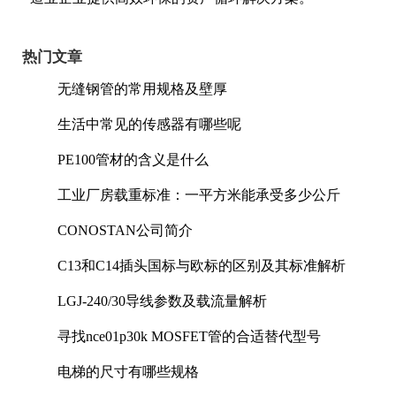
热门文章
无缝钢管的常用规格及壁厚
生活中常见的传感器有哪些呢
PE100管材的含义是什么
工业厂房载重标准：一平方米能承受多少公斤
CONOSTAN公司简介
C13和C14插头国标与欧标的区别及其标准解析
LGJ-240/30导线参数及载流量解析
寻找nce01p30k MOSFET管的合适替代型号
电梯的尺寸有哪些规格