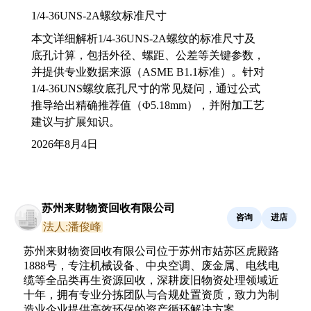
1/4-36UNS-2A螺纹标准尺寸
本文详细解析1/4-36UNS-2A螺纹的标准尺寸及
底孔计算，包括外径、螺距、公差等关键参数，
并提供专业数据来源（ASME B1.1标准）。针对
1/4-36UNS螺纹底孔尺寸的常见疑问，通过公式
推导给出精确推荐值（Φ5.18mm），并附加工艺
建议与扩展知识。
2026年8月4日
苏州来财物资回收有限公司
咨询
进店
法人:潘俊峰
苏州来财物资回收有限公司位于苏州市姑苏区虎殿路
1888号，专注机械设备、中央空调、废金属、电线电
缆等全品类再生资源回收，深耕废旧物资处理领域近
十年，拥有专业分拣团队与合规处置资质，致力为制
造业企业提供高效环保的资产循环解决方案。