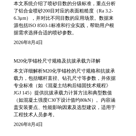
本文系统介绍了喷砂目数的分级标准，重点分析
了铝合金喷砂200目对应的表面粗糙度（Ra 3.2-
6.3μm），并对比不同目数的应用场景。数据来
源包括ISO 8503-1标准和行业实践，帮助用户根
据需求选择合适的喷砂参数。
2026年8月4日
M20化学锚栓尺寸规格及抗拔承载力详解
本文详细解析M20化学锚栓的尺寸规格和抗拔承
载力，包括螺杆直径、钻孔尺寸等参数，并依据
专业标准（如《混凝土结构后锚固技术规程》
JGJ 145）提供抗拔承载力计算方法和典型数值
（如混凝土强度C30下设计值约80kN）。内容涵
盖安装要点、性能影响因素及选型建议，适用于
工程技术人员参考。
2026年8月4日