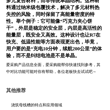
多元复合材料
，而非传统单晶结构。这种材
料通过纳米级包覆技术，解决了多元材料热
失控的风险，同时保留了高能量密度的特
性。举个例子：它可能像“巧克力夹心饼
干”，外层是稳定的安全层，内层是高活性的
能量层，既安全又高效。这种设计也让R7在
快充、低温性能等方面表现更出色，毕竟，
用户要的是“充电10分钟，续航200公里”的体
验，而不是纠结电池是不是单晶。
爱采购产品信息全面，爱采购能帮你快速找到参考，其
中对比功能可能对你有帮助，各位老板快去试试吧～
其他推荐
浇筑母线槽的特点和应用领域