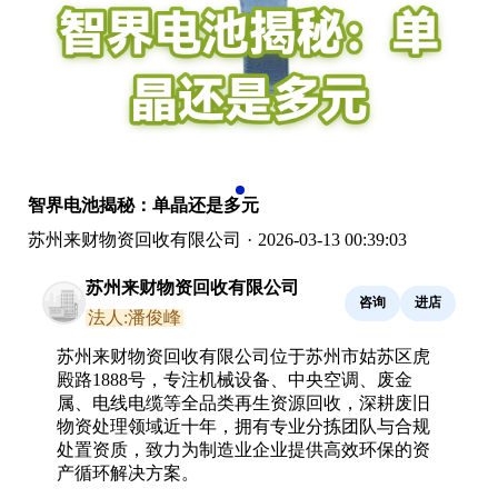
智界电池揭秘：单晶还是多元
苏州来财物资回收有限公司
·
2026-03-13 00:39:03
苏州来财物资回收有限公司
咨询
进店
法人:潘俊峰
苏州来财物资回收有限公司位于苏州市姑苏区虎
殿路1888号，专注机械设备、中央空调、废金
属、电线电缆等全品类再生资源回收，深耕废旧
物资处理领域近十年，拥有专业分拣团队与合规
处置资质，致力为制造业企业提供高效环保的资
产循环解决方案。