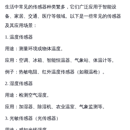
生活中常见的传感器种类繁多，它们广泛应用于智能设
备、家居、交通、医疗等领域。以下是一些常见的传感器
及其应用场景：
1. 温度传感器
用途：测量环境或物体温度。
应用：空调、冰箱、智能恒温器、气象站、体温计等。
例子：热敏电阻、红外温度传感器（如额温枪）。
2. 湿度传感器
用途：检测空气湿度。
应用：加湿器、除湿机、农业温室、气象监测等。
3. 光敏传感器（光传感器）
用途：感知光线强度。