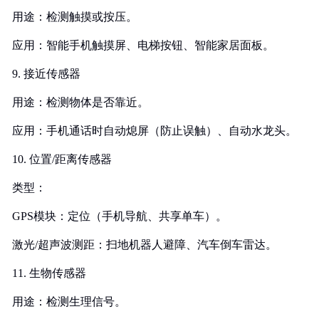
用途：检测触摸或按压。
应用：智能手机触摸屏、电梯按钮、智能家居面板。
9. 接近传感器
用途：检测物体是否靠近。
应用：手机通话时自动熄屏（防止误触）、自动水龙头。
10. 位置/距离传感器
类型：
GPS模块：定位（手机导航、共享单车）。
激光/超声波测距：扫地机器人避障、汽车倒车雷达。
11. 生物传感器
用途：检测生理信号。