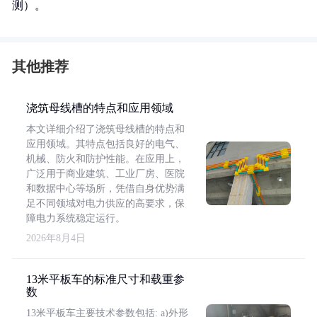
测）。
其他推荐
浇筑母线槽的特点和应用领域
本文详细介绍了浇筑母线槽的特点和
应用领域。其特点包括良好的电气、
机械、防火和防护性能。在应用上，
广泛用于商业建筑、工业厂房、医院
和数据中心等场所，凭借自身优势满
足不同领域对电力供应的高要求，保
障电力系统稳定运行。
2026年8月4日
13米平板车的标准尺寸和载重参
数
13米平板车主要技术参数包括: a)外形