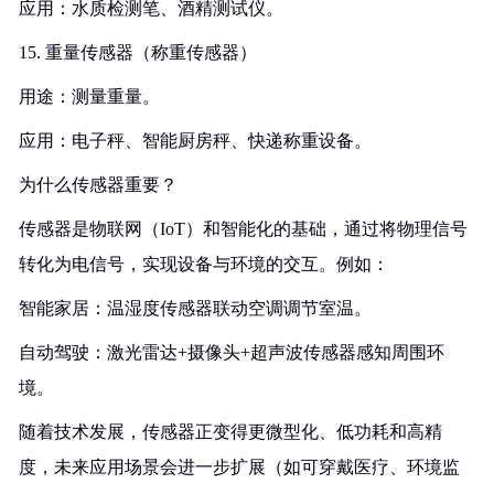
应用：水质检测笔、酒精测试仪。
15. 重量传感器（称重传感器）
用途：测量重量。
应用：电子秤、智能厨房秤、快递称重设备。
为什么传感器重要？
传感器是物联网（IoT）和智能化的基础，通过将物理信号
转化为电信号，实现设备与环境的交互。例如：
智能家居：温湿度传感器联动空调调节室温。
自动驾驶：激光雷达+摄像头+超声波传感器感知周围环
境。
随着技术发展，传感器正变得更微型化、低功耗和高精
度，未来应用场景会进一步扩展（如可穿戴医疗、环境监