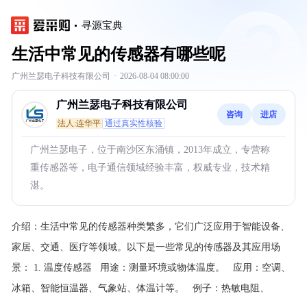
寻源宝典
生活中常见的传感器有哪些呢
广州兰瑟电子科技有限公司
·
2026-08-04 08:00:00
广州兰瑟电子科技有限公司
咨询
进店
法人:连华平
通过真实性核验
广州兰瑟电子，位于南沙区东涌镇，2013年成立，专营称
重传感器等，电子通信领域经验丰富，权威专业，技术精
湛。
介绍：
生活中常见的传感器种类繁多，它们广泛应用于智能设备、
家居、交通、医疗等领域。以下是一些常见的传感器及其应用场
景：
1. 温度传感器 用途：测量环境或物体温度。 应用：空调、
冰箱、智能恒温器、气象站、体温计等。 例子：热敏电阻、