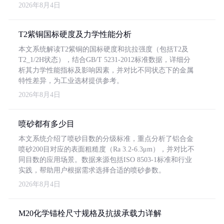
2026年8月4日
T2紫铜国标硬度及力学性能分析
本文系统解读T2紫铜的国标硬度和抗拉强度（包括T2及
T2_1/2H状态），结合GB/T 5231-2012标准数据，详细分
析其力学性能指标及影响因素，并对比不同状态下的金属
特性差异，为工业选材提供参考。
2026年8月4日
喷砂都有多少目
本文系统介绍了喷砂目数的分级标准，重点分析了铝合金
喷砂200目对应的表面粗糙度（Ra 3.2-6.3μm），并对比不
同目数的应用场景。数据来源包括ISO 8503-1标准和行业
实践，帮助用户根据需求选择合适的喷砂参数。
2026年8月4日
M20化学锚栓尺寸规格及抗拔承载力详解