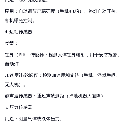
应用：自动调节屏幕亮度（手机/电脑）、路灯自动开关、
相机曝光控制。
4. 运动传感器
类型：
红外（PIR）传感器：检测人体红外辐射，用于安防报警、
自动灯。
加速度计/陀螺仪：检测加速度和旋转（手机、游戏手柄、
无人机）。
超声波传感器：通过声波测距（扫地机器人避障）。
5. 压力传感器
用途：测量气体或液体压力。