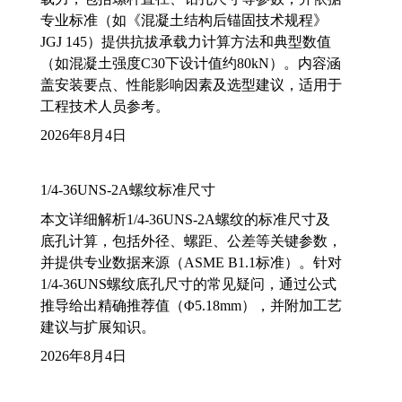
专业标准（如《混凝土结构后锚固技术规程》
JGJ 145）提供抗拔承载力计算方法和典型数值
（如混凝土强度C30下设计值约80kN）。内容涵
盖安装要点、性能影响因素及选型建议，适用于
工程技术人员参考。
2026年8月4日
1/4-36UNS-2A螺纹标准尺寸
本文详细解析1/4-36UNS-2A螺纹的标准尺寸及
底孔计算，包括外径、螺距、公差等关键参数，
并提供专业数据来源（ASME B1.1标准）。针对
1/4-36UNS螺纹底孔尺寸的常见疑问，通过公式
推导给出精确推荐值（Φ5.18mm），并附加工艺
建议与扩展知识。
2026年8月4日