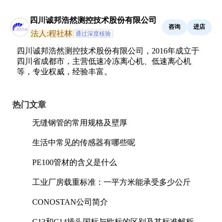
四川诚邦浩然测控技术股份有限公司
咨询
进店
法人:程社林
通过深度核验
四川诚邦浩然测控技术股份有限公司，2016年成立于
四川省成都市，主营低速冷冻离心机、低速离心机
等，专业权威，经验丰富。
热门文章
无缝钢管的常用规格及壁厚
生活中常见的传感器有哪些呢
PE100管材的含义是什么
工业厂房载重标准：一平方米能承受多少公斤
CONOSTAN公司简介
C13和C14插头国标与欧标的区别及其标准解析