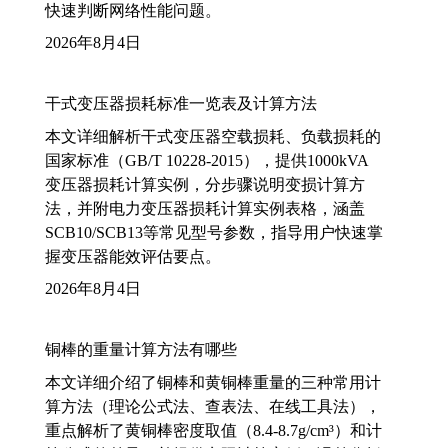
快速判断网络性能问题。
2026年8月4日
干式变压器损耗标准一览表及计算方法
本文详细解析干式变压器空载损耗、负载损耗的
国家标准（GB/T 10228-2015），提供1000kVA
变压器损耗计算实例，分步骤说明变损计算方
法，并附电力变压器损耗计算实例表格，涵盖
SCB10/SCB13等常见型号参数，指导用户快速掌
握变压器能效评估要点。
2026年8月4日
铜棒的重量计算方法有哪些
本文详细介绍了铜棒和黄铜棒重量的三种常用计
算方法（理论公式法、查表法、在线工具法），
重点解析了黄铜棒密度取值（8.4-8.7g/cm³）和计