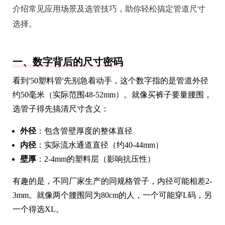
介绍常见应用场景及选管技巧，助你轻松搞定管道尺寸
选择。
一、数字背后的尺寸密码
看到'50塑料管'先别急着动手，这个数字指的是管道外径
约50毫米（实际范围48-52mm）。就像买裤子要量腰围，
选管子得先搞清尺寸含义：
外径
：包含管壁厚度的整体直径
内径
：实际流水通道直径（约40-44mm）
壁厚
：2-4mm的塑料层（影响抗压性）
有趣的是，不同厂家生产的同规格管子，内径可能相差2-
3mm。就像两个腰围同为80cm的人，一个可能穿L码，另
一个得选XL。