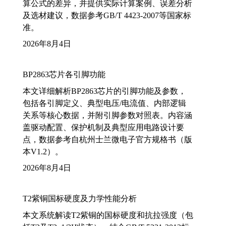
算公式的差异，并提供实际计算案例、误差分析
及选材建议，数据参考GB/T 4423-2007等国家标
准。
2026年8月4日
BP2863芯片各引脚功能
本文详细解析BP2863芯片的引脚功能及参数，
包括各引脚定义、典型电压/电流值、内部逻辑
关系等核心数据，并附引脚参数对照表。内容涵
盖驱动配置、保护机制及典型应用电路设计要
点，数据参考自杭州士兰微电子官方规格书（版
本V1.2）。
2026年8月4日
T2紫铜国标硬度及力学性能分析
本文系统解读T2紫铜的国标硬度和抗拉强度（包