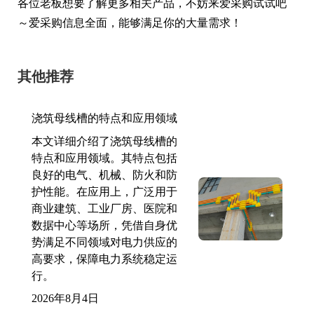
各位老板想要了解更多相关产品，不妨来爱采购试试吧
～爱采购信息全面，能够满足你的大量需求！
其他推荐
浇筑母线槽的特点和应用领域
本文详细介绍了浇筑母线槽的
特点和应用领域。其特点包括
良好的电气、机械、防火和防
护性能。在应用上，广泛用于
商业建筑、工业厂房、医院和
数据中心等场所，凭借自身优
势满足不同领域对电力供应的
高要求，保障电力系统稳定运
行。
2026年8月4日