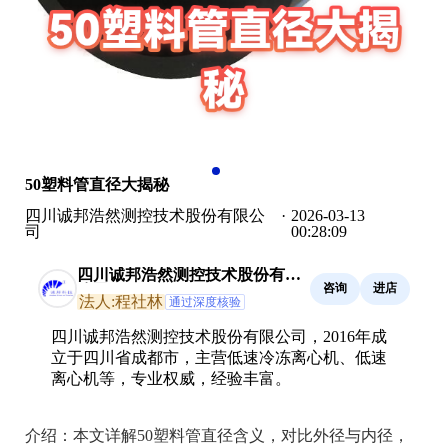
50塑料管直径大揭秘
四川诚邦浩然测控技术股份有限公
·
2026-03-13
司
00:28:09
四川诚邦浩然测控技术股份有限
咨询
进店
公司
法人:程社林
通过深度核验
四川诚邦浩然测控技术股份有限公司，2016年成
立于四川省成都市，主营低速冷冻离心机、低速
离心机等，专业权威，经验丰富。
介绍：
本文详解50塑料管直径含义，对比外径与内径，