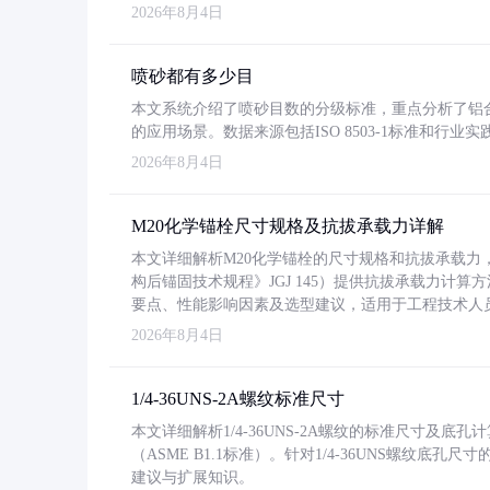
2026年8月4日
喷砂都有多少目
本文系统介绍了喷砂目数的分级标准，重点分析了铝合金喷
的应用场景。数据来源包括ISO 8503-1标准和行
2026年8月4日
M20化学锚栓尺寸规格及抗拔承载力详解
本文详细解析M20化学锚栓的尺寸规格和抗拔承载
构后锚固技术规程》JGJ 145）提供抗拔承载力计算
要点、性能影响因素及选型建议，适用于工程技术人
2026年8月4日
1/4-36UNS-2A螺纹标准尺寸
本文详细解析1/4-36UNS-2A螺纹的标准尺寸及
（ASME B1.1标准）。针对1/4-36UNS螺纹底
建议与扩展知识。