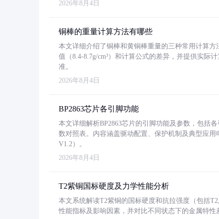
2026年8月4日
铜棒的重量计算方法有哪些
本文详细介绍了铜棒和黄铜棒重量的三种常用计算方
值（8.4-8.7g/cm³）和计算公式的差异，并提供实际
准。
2026年8月4日
BP2863芯片各引脚功能
本文详细解析BP2863芯片的引脚功能及参数，包
数对照表。内容涵盖驱动配置、保护机制及典型应用
V1.2）。
2026年8月4日
T2紫铜国标硬度及力学性能分析
本文系统解读T2紫铜的国标硬度和抗拉强度（包括T2及T2
性能指标及影响因素，并对比不同状态下的金属特性