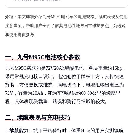
介绍：
本文详细介绍九号M95C电动车的电池规格、续航表现及使用
注意事项，帮助用户全面了解其电池性能与日常维护要点，为选购
和使用提供参考。
一、九号M95C电池核心参数
九号M95C搭载的是72V20Ah铅酸电池，单块重量约16kg，
采用常规充电接口设计。电池仓位于踏板下方，支持快速
拆装，方便更换或维护。满电状态下，电池组输出电压为
72V，容量为20Ah，能为车辆提供约60-80公里的续航里
程，具体表现受载重、路况和骑行习惯影响较大。
二、续航表现与充电技巧
续航能力
：城市平路骑行时，体重60kg的用户实测续航