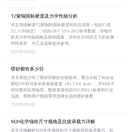
T2紫铜国标硬度及力学性能分析
本文系统解读T2紫铜的国标硬度和抗拉强度（包括T2及
T2_1/2H状态），结合GB/T 5231-2012标准数据，详细分
析其力学性能指标及影响因素，并对比不同状态下的金属
特性差异，为工业选材提供参考。
2026年8月4日
喷砂都有多少目
本文系统介绍了喷砂目数的分级标准，重点分析了铝合金
喷砂200目对应的表面粗糙度（Ra 3.2-6.3μm），并对比不
同目数的应用场景。数据来源包括ISO 8503-1标准和行业
实践，帮助用户根据需求选择合适的喷砂参数。
2026年8月4日
M20化学锚栓尺寸规格及抗拔承载力详解
本文详细解析M20化学锚栓的尺寸规格和抗拔承载力，包