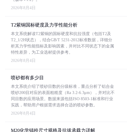
2026年8月4日
T2紫铜国标硬度及力学性能分析
本文系统解读T2紫铜的国标硬度和抗拉强度（包括T2及
T2_1/2H状态），结合GB/T 5231-2012标准数据，详细分
析其力学性能指标及影响因素，并对比不同状态下的金属
特性差异，为工业选材提供参考。
2026年8月4日
喷砂都有多少目
本文系统介绍了喷砂目数的分级标准，重点分析了铝合金
喷砂200目对应的表面粗糙度（Ra 3.2-6.3μm），并对比不
同目数的应用场景。数据来源包括ISO 8503-1标准和行业
实践，帮助用户根据需求选择合适的喷砂参数。
2026年8月4日
M20化学锚栓尺寸规格及抗拔承载力详解