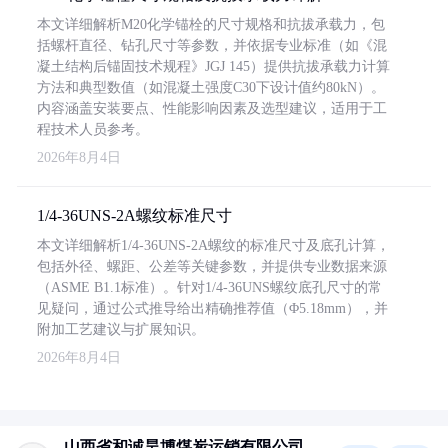
本文详细解析M20化学锚栓的尺寸规格和抗拔承载力，包
括螺杆直径、钻孔尺寸等参数，并依据专业标准（如《混
凝土结构后锚固技术规程》JGJ 145）提供抗拔承载力计算
方法和典型数值（如混凝土强度C30下设计值约80kN）。
内容涵盖安装要点、性能影响因素及选型建议，适用于工
程技术人员参考。
2026年8月4日
1/4-36UNS-2A螺纹标准尺寸
本文详细解析1/4-36UNS-2A螺纹的标准尺寸及底孔计算，
包括外径、螺距、公差等关键参数，并提供专业数据来源
（ASME B1.1标准）。针对1/4-36UNS螺纹底孔尺寸的常
见疑问，通过公式推导给出精确推荐值（Φ5.18mm），并
附加工艺建议与扩展知识。
2026年8月4日
山西省和诚昊博煤炭运销有限公司