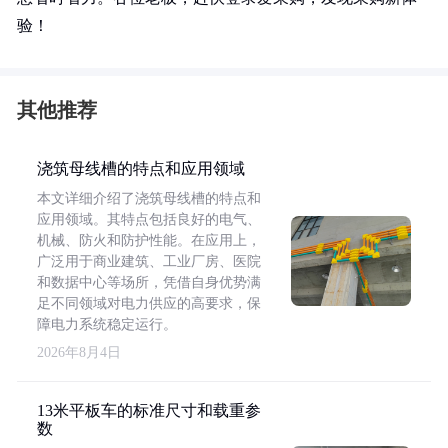
验！
其他推荐
浇筑母线槽的特点和应用领域
本文详细介绍了浇筑母线槽的特点和
应用领域。其特点包括良好的电气、
机械、防火和防护性能。在应用上，
广泛用于商业建筑、工业厂房、医院
和数据中心等场所，凭借自身优势满
足不同领域对电力供应的高要求，保
障电力系统稳定运行。
2026年8月4日
13米平板车的标准尺寸和载重参
数