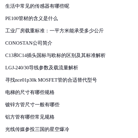
生活中常见的传感器有哪些呢
PE100管材的含义是什么
工业厂房载重标准：一平方米能承受多少公斤
CONOSTAN公司简介
C13和C14插头国标与欧标的区别及其标准解析
LGJ-240/30导线参数及载流量解析
寻找nce01p30k MOSFET管的合适替代型号
电梯的尺寸有哪些规格
镀锌方管尺寸一般有哪些
铝方管有哪些常见规格
光线传媒参投三国的星空爆冷