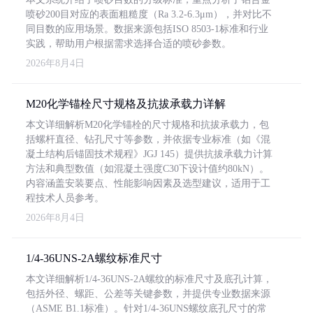
喷砂200目对应的表面粗糙度（Ra 3.2-6.3μm），并对比不
同目数的应用场景。数据来源包括ISO 8503-1标准和行业
实践，帮助用户根据需求选择合适的喷砂参数。
2026年8月4日
M20化学锚栓尺寸规格及抗拔承载力详解
本文详细解析M20化学锚栓的尺寸规格和抗拔承载力，包
括螺杆直径、钻孔尺寸等参数，并依据专业标准（如《混
凝土结构后锚固技术规程》JGJ 145）提供抗拔承载力计算
方法和典型数值（如混凝土强度C30下设计值约80kN）。
内容涵盖安装要点、性能影响因素及选型建议，适用于工
程技术人员参考。
2026年8月4日
1/4-36UNS-2A螺纹标准尺寸
本文详细解析1/4-36UNS-2A螺纹的标准尺寸及底孔计算，
包括外径、螺距、公差等关键参数，并提供专业数据来源
（ASME B1.1标准）。针对1/4-36UNS螺纹底孔尺寸的常