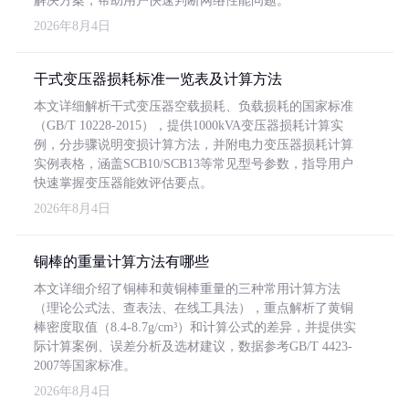
解决方案，帮助用户快速判断网络性能问题。
2026年8月4日
干式变压器损耗标准一览表及计算方法
本文详细解析干式变压器空载损耗、负载损耗的国家标准
（GB/T 10228-2015），提供1000kVA变压器损耗计算实
例，分步骤说明变损计算方法，并附电力变压器损耗计算
实例表格，涵盖SCB10/SCB13等常见型号参数，指导用户
快速掌握变压器能效评估要点。
2026年8月4日
铜棒的重量计算方法有哪些
本文详细介绍了铜棒和黄铜棒重量的三种常用计算方法
（理论公式法、查表法、在线工具法），重点解析了黄铜
棒密度取值（8.4-8.7g/cm³）和计算公式的差异，并提供实
际计算案例、误差分析及选材建议，数据参考GB/T 4423-
2007等国家标准。
2026年8月4日