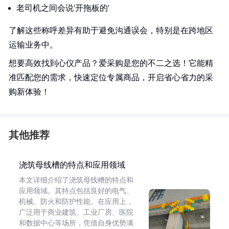
老司机之间会说'开拖板的'
了解这些称呼差异有助于避免沟通误会，特别是在跨地区
运输业务中。
想要高效找到心仪产品？爱采购是您的不二之选！它能精
准匹配您的需求，快速定位专属商品，开启省心省力的采
购新体验！
其他推荐
浇筑母线槽的特点和应用领域
本文详细介绍了浇筑母线槽的特点和
应用领域。其特点包括良好的电气、
机械、防火和防护性能。在应用上，
广泛用于商业建筑、工业厂房、医院
和数据中心等场所，凭借自身优势满