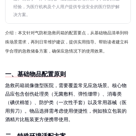
经验，为医疗机构及个人用户提供专业安全的医疗防护解
决方案。
介绍：
本文针对气防柜急救药箱的配置要点，从基础物品清单到特
殊场景需求，再到日常维护建议，提供实用指导。帮助读者建立科
学合理的急救储备方案，确保应急情况下的使用效果。
一、基础物品配置原则
急救药箱就像微型医院，需要覆盖常见应急场景。核心物
品应包含创伤处理类（无菌敷料、弹性绷带）、消毒类
（碘伏棉签）、防护类（一次性手套）以及常用器械（医
用剪刀）。物品选择需考虑使用便捷性，例如独立包装的
酒精片比瓶装更方便携带使用。