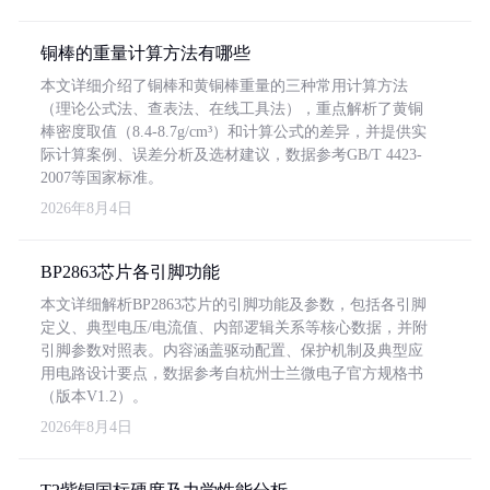
铜棒的重量计算方法有哪些
本文详细介绍了铜棒和黄铜棒重量的三种常用计算方法
（理论公式法、查表法、在线工具法），重点解析了黄铜
棒密度取值（8.4-8.7g/cm³）和计算公式的差异，并提供实
际计算案例、误差分析及选材建议，数据参考GB/T 4423-
2007等国家标准。
2026年8月4日
BP2863芯片各引脚功能
本文详细解析BP2863芯片的引脚功能及参数，包括各引脚
定义、典型电压/电流值、内部逻辑关系等核心数据，并附
引脚参数对照表。内容涵盖驱动配置、保护机制及典型应
用电路设计要点，数据参考自杭州士兰微电子官方规格书
（版本V1.2）。
2026年8月4日