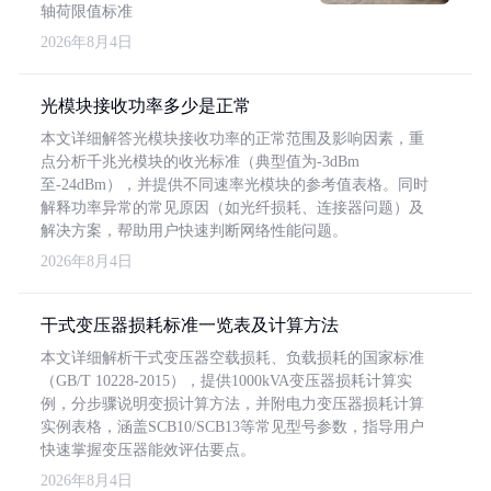
轴荷限值标准
2026年8月4日
光模块接收功率多少是正常
本文详细解答光模块接收功率的正常范围及影响因素，重
点分析千兆光模块的收光标准（典型值为-3dBm
至-24dBm），并提供不同速率光模块的参考值表格。同时
解释功率异常的常见原因（如光纤损耗、连接器问题）及
解决方案，帮助用户快速判断网络性能问题。
2026年8月4日
干式变压器损耗标准一览表及计算方法
本文详细解析干式变压器空载损耗、负载损耗的国家标准
（GB/T 10228-2015），提供1000kVA变压器损耗计算实
例，分步骤说明变损计算方法，并附电力变压器损耗计算
实例表格，涵盖SCB10/SCB13等常见型号参数，指导用户
快速掌握变压器能效评估要点。
2026年8月4日