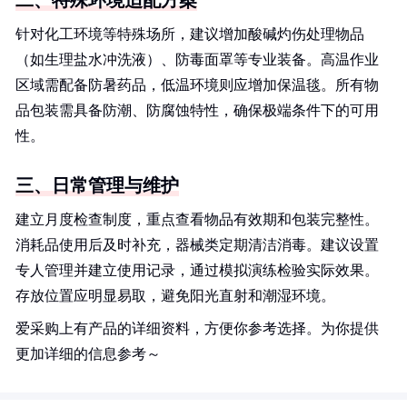
二、特殊环境适配方案
针对化工环境等特殊场所，建议增加酸碱灼伤处理物品
（如生理盐水冲洗液）、防毒面罩等专业装备。高温作业
区域需配备防暑药品，低温环境则应增加保温毯。所有物
品包装需具备防潮、防腐蚀特性，确保极端条件下的可用
性。
三、日常管理与维护
建立月度检查制度，重点查看物品有效期和包装完整性。
消耗品使用后及时补充，器械类定期清洁消毒。建议设置
专人管理并建立使用记录，通过模拟演练检验实际效果。
存放位置应明显易取，避免阳光直射和潮湿环境。
爱采购上有产品的详细资料，方便你参考选择。为你提供
更加详细的信息参考～