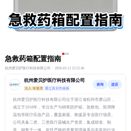
急救药箱配置指南
杭州爱贝护医疗科技有限公司
·
2026-03-12 23:52:46
杭州爱贝护医疗科技有限公司
咨询
进店
法人:张斐杰
通过真实性核验
杭州爱贝护医疗科技有限公司位于浙江省杭州市萧山区，
成立于2018年，专注生产与销售防护箱、急救包、医用降
温包等医疗应急产品，覆盖家庭、救援及专业医疗场景。
公司具备二类、三类医疗器械生产资质，集成研发、制
造、销售于一体，依托严格的质量管理体系与丰富的行业