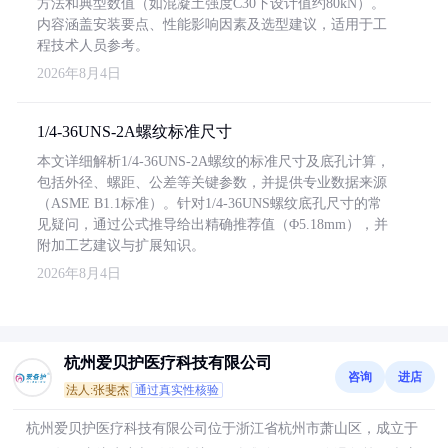
方法和典型数值（如混凝土强度C30下设计值约80kN）。
内容涵盖安装要点、性能影响因素及选型建议，适用于工
程技术人员参考。
2026年8月4日
1/4-36UNS-2A螺纹标准尺寸
本文详细解析1/4-36UNS-2A螺纹的标准尺寸及底孔计算，
包括外径、螺距、公差等关键参数，并提供专业数据来源
（ASME B1.1标准）。针对1/4-36UNS螺纹底孔尺寸的常
见疑问，通过公式推导给出精确推荐值（Φ5.18mm），并
附加工艺建议与扩展知识。
2026年8月4日
杭州爱贝护医疗科技有限公司
咨询
进店
法人:张斐杰
通过真实性核验
杭州爱贝护医疗科技有限公司位于浙江省杭州市萧山区，成立于