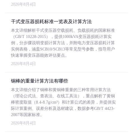
2026年8月4日
干式变压器损耗标准一览表及计算方法
本文详细解析干式变压器空载损耗、负载损耗的国家标准
（GB/T 10228-2015），提供1000kVA变压器损耗计算实
例，分步骤说明变损计算方法，并附电力变压器损耗计算
实例表格，涵盖SCB10/SCB13等常见型号参数，指导用户
快速掌握变压器能效评估要点。
2026年8月4日
铜棒的重量计算方法有哪些
本文详细介绍了铜棒和黄铜棒重量的三种常用计算方法
（理论公式法、查表法、在线工具法），重点解析了黄铜
棒密度取值（8.4-8.7g/cm³）和计算公式的差异，并提供实
际计算案例、误差分析及选材建议，数据参考GB/T 4423-
2007等国家标准。
2026年8月4日