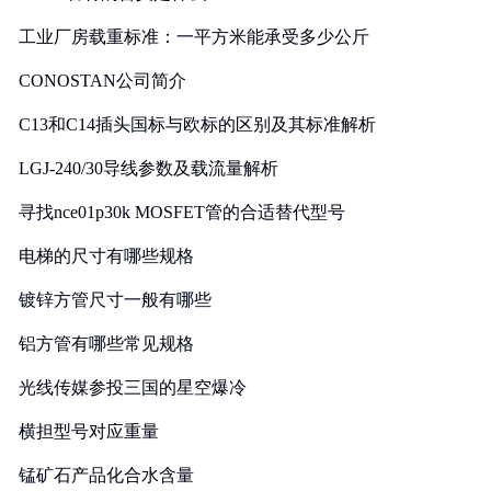
工业厂房载重标准：一平方米能承受多少公斤
CONOSTAN公司简介
C13和C14插头国标与欧标的区别及其标准解析
LGJ-240/30导线参数及载流量解析
寻找nce01p30k MOSFET管的合适替代型号
电梯的尺寸有哪些规格
镀锌方管尺寸一般有哪些
铝方管有哪些常见规格
光线传媒参投三国的星空爆冷
横担型号对应重量
锰矿石产品化合水含量