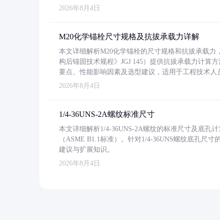
2026年8月4日
M20化学锚栓尺寸规格及抗拔承载力详解
本文详细解析M20化学锚栓的尺寸规格和抗拔承载
构后锚固技术规程》JGJ 145）提供抗拔承载力计算
要点、性能影响因素及选型建议，适用于工程技术人
2026年8月4日
1/4-36UNS-2A螺纹标准尺寸
本文详细解析1/4-36UNS-2A螺纹的标准尺寸及
（ASME B1.1标准）。针对1/4-36UNS螺纹底
建议与扩展知识。
2026年8月4日