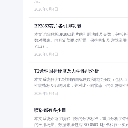
准。
2026年8月4日
BP2863芯片各引脚功能
本文详细解析BP2863芯片的引脚功能及参数，包
数对照表。内容涵盖驱动配置、保护机制及典型应用
V1.2）。
2026年8月4日
T2紫铜国标硬度及力学性能分析
本文系统解读T2紫铜的国标硬度和抗拉强度（包括T2及T2
性能指标及影响因素，并对比不同状态下的金属特性
2026年8月4日
喷砂都有多少目
本文系统介绍了喷砂目数的分级标准，重点分析了铝合金喷
的应用场景。数据来源包括ISO 8503-1标准和行