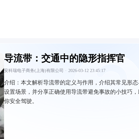
导流带：交通中的隐形指挥官
安科瑞电子商务(上海)有限公司
·
2026-03-12 23:45:17
介绍：
本文解析导流带的定义与作用，介绍其常见形态
设置场景，并分享正确使用导流带避免事故的小技巧，
你安全驾驶。