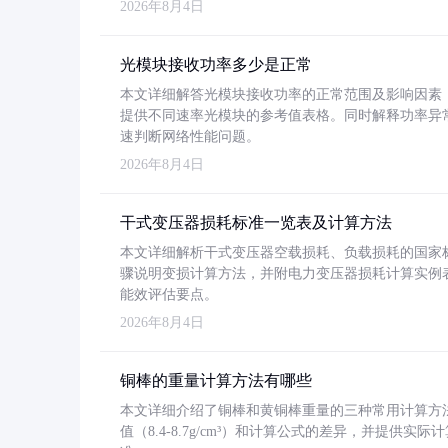
2026年8月4日
光模块接收功率多少是正常
本文详细解答光模块接收功率的正常范围及影响因素，重
提供不同速率光模块的参考值表格。同时解释功率异
速判断网络性能问题。
2026年8月4日
干式变压器损耗标准一览表及计算方法
本文详细解析干式变压器空载损耗、负载损耗的国家标准（GB
骤说明变损计算方法，并附电力变压器损耗计算实例表格
能效评估要点。
2026年8月4日
铜棒的重量计算方法有哪些
本文详细介绍了铜棒和黄铜棒重量的三种常用计算方
值（8.4-8.7g/cm³）和计算公式的差异，并提供实际