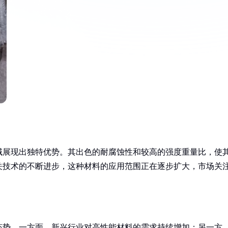
域展现出独特优势。其出色的耐腐蚀性和较高的强度重量比，使
关技术的不断进步，这种材料的应用范围正在逐步扩大，市场关
态势。一方面，新兴行业对高性能材料的需求持续增加；另一方