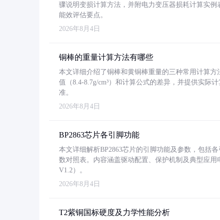
骤说明变损计算方法，并附电力变压器损耗计算实例表格
能效评估要点。
2026年8月4日
铜棒的重量计算方法有哪些
本文详细介绍了铜棒和黄铜棒重量的三种常用计算方
值（8.4-8.7g/cm³）和计算公式的差异，并提供实际
准。
2026年8月4日
BP2863芯片各引脚功能
本文详细解析BP2863芯片的引脚功能及参数，包
数对照表。内容涵盖驱动配置、保护机制及典型应用
V1.2）。
2026年8月4日
T2紫铜国标硬度及力学性能分析