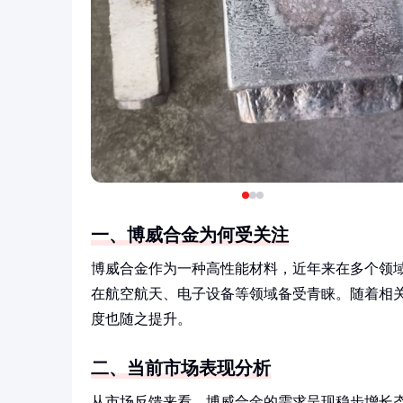
一、博威合金为何受关注
博威合金作为一种高性能材料，近年来在多个领
在航空航天、电子设备等领域备受青睐。随着相
度也随之提升。
二、当前市场表现分析
从市场反馈来看，博威合金的需求呈现稳步增长