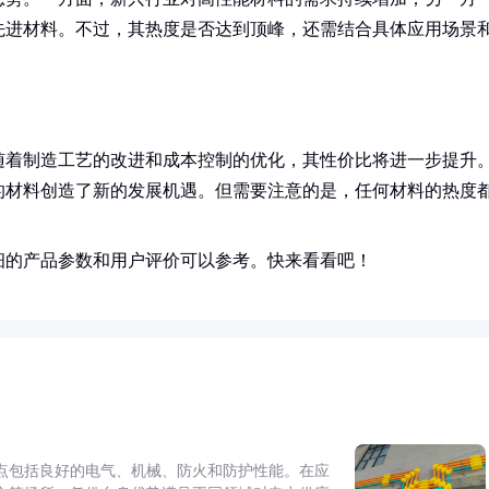
先进材料。不过，其热度是否达到顶峰，还需结合具体应用场景
随着制造工艺的改进和成本控制的优化，其性价比将进一步提升
的材料创造了新的发展机遇。但需要注意的是，任何材料的热度
细的产品参数和用户评价可以参考。快来看看吧！
点包括良好的电气、机械、防火和防护性能。在应