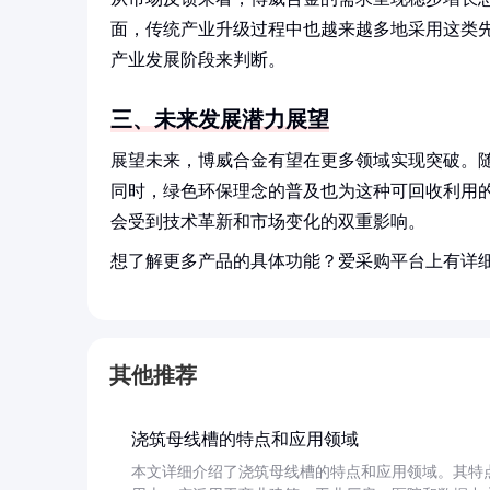
面，传统产业升级过程中也越来越多地采用这类
产业发展阶段来判断。
三、未来发展潜力展望
展望未来，博威合金有望在更多领域实现突破。
同时，绿色环保理念的普及也为这种可回收利用
会受到技术革新和市场变化的双重影响。
想了解更多产品的具体功能？爱采购平台上有详
其他推荐
浇筑母线槽的特点和应用领域
本文详细介绍了浇筑母线槽的特点和应用领域。其特