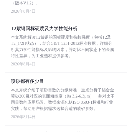
（版本V1.2）。
2026年8月4日
T2紫铜国标硬度及力学性能分析
本文系统解读T2紫铜的国标硬度和抗拉强度（包括T2及
T2_1/2H状态），结合GB/T 5231-2012标准数据，详细分
析其力学性能指标及影响因素，并对比不同状态下的金属
特性差异，为工业选材提供参考。
2026年8月4日
喷砂都有多少目
本文系统介绍了喷砂目数的分级标准，重点分析了铝合金
喷砂200目对应的表面粗糙度（Ra 3.2-6.3μm），并对比不
同目数的应用场景。数据来源包括ISO 8503-1标准和行业
实践，帮助用户根据需求选择合适的喷砂参数。
2026年8月4日