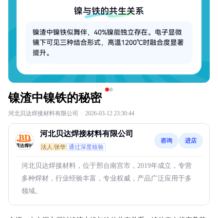
镍渣中镍铁的秘密
河北贝达焊接材料有限公司
·
2026-03-12 23:30:44
河北贝达焊接材料有限公司
咨询
进店
法人:张华
通过深度核验
河北贝达焊接材料，位于邢台南宫市，2019年成立，专营
多种焊材，行业经验丰富，专业权威，产品广泛应用于多
领域。