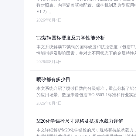
数对照表。内容涵盖驱动配置、保护机制及典型应用
V1.2）。
2026年8月4日
T2紫铜国标硬度及力学性能分析
本文系统解读T2紫铜的国标硬度和抗拉强度（包括T2及T2
性能指标及影响因素，并对比不同状态下的金属特性
2026年8月4日
喷砂都有多少目
本文系统介绍了喷砂目数的分级标准，重点分析了铝合金喷
的应用场景。数据来源包括ISO 8503-1标准和行
2026年8月4日
M20化学锚栓尺寸规格及抗拔承载力详解
本文详细解析M20化学锚栓的尺寸规格和抗拔承载