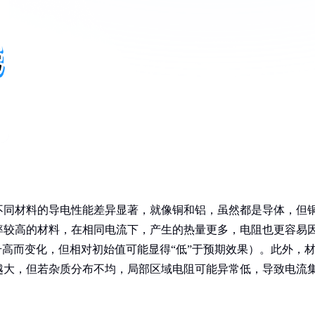
不同材料的导电性能差异显著，就像铜和铝，虽然都是导体，但
率较高的材料，在相同电流下，产生的热量更多，电阻也更容易
升高而变化，但相对初始值可能显得“低”于预期效果）。此外，
越大，但若杂质分布不均，局部区域电阻可能异常低，导致电流