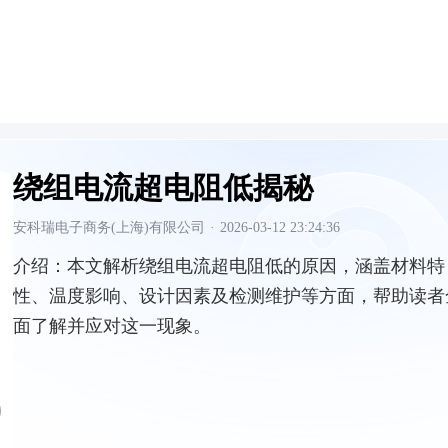
绕组电流超电阻低揭秘
安科瑞电子商务(上海)有限公司
·
2026-03-12 23:24:36
介绍：
本文解析绕组电流超电阻低的原因，涵盖材料特
性、温度影响、设计因素及检测维护等方面，帮助读者
面了解并应对这一现象。