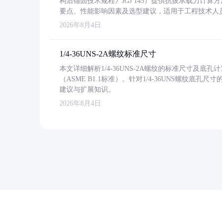
构后锚固技术规程》JGJ 145）提供抗拔承载力计算
要点、性能影响因素及选型建议，适用于工程技术人
2026年8月4日
1/4-36UNS-2A螺纹标准尺寸
本文详细解析1/4-36UNS-2A螺纹的标准尺寸及
（ASME B1.1标准）。针对1/4-36UNS螺纹底
建议与扩展知识。
2026年8月4日