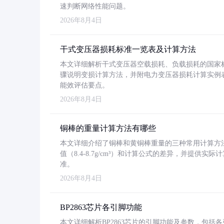
速判断网络性能问题。
2026年8月4日
干式变压器损耗标准一览表及计算方法
本文详细解析干式变压器空载损耗、负载损耗的国家标准（GB
骤说明变损计算方法，并附电力变压器损耗计算实例表格
能效评估要点。
2026年8月4日
铜棒的重量计算方法有哪些
本文详细介绍了铜棒和黄铜棒重量的三种常用计算方
值（8.4-8.7g/cm³）和计算公式的差异，并提供实际
准。
2026年8月4日
BP2863芯片各引脚功能
本文详细解析BP2863芯片的引脚功能及参数，包