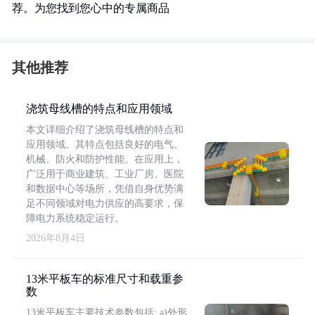
荐。为您找到您心中的专属商品
其他推荐
浇筑母线槽的特点和应用领域
本文详细介绍了浇筑母线槽的特点和
应用领域。其特点包括良好的电气、
机械、防火和防护性能。在应用上，
广泛用于商业建筑、工业厂房、医院
和数据中心等场所，凭借自身优势满
足不同领域对电力供应的高要求，保
障电力系统稳定运行。
2026年8月4日
13米平板车的标准尺寸和载重参
数
13米平板车主要技术参数包括: a)外形