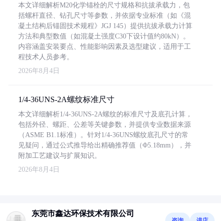
本文详细解析M20化学锚栓的尺寸规格和抗拔承载力，包
括螺杆直径、钻孔尺寸等参数，并依据专业标准（如《混
凝土结构后锚固技术规程》JGJ 145）提供抗拔承载力计算
方法和典型数值（如混凝土强度C30下设计值约80kN）。
内容涵盖安装要点、性能影响因素及选型建议，适用于工
程技术人员参考。
2026年8月4日
1/4-36UNS-2A螺纹标准尺寸
本文详细解析1/4-36UNS-2A螺纹的标准尺寸及底孔计算，
包括外径、螺距、公差等关键参数，并提供专业数据来源
（ASME B1.1标准）。针对1/4-36UNS螺纹底孔尺寸的常
见疑问，通过公式推导给出精确推荐值（Φ5.18mm），并
附加工艺建议与扩展知识。
2026年8月4日
东莞市鑫达环保技术有限公司
咨询
进店