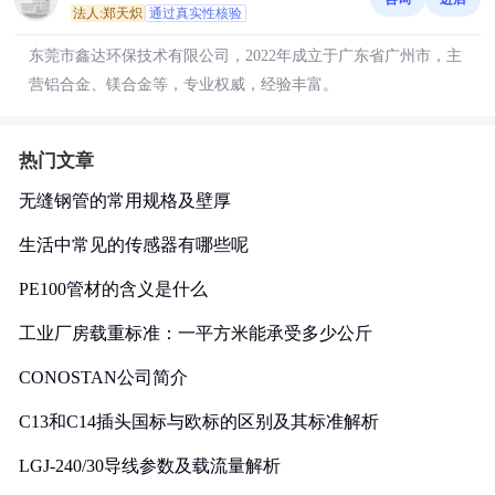
法人:郑天炽
通过真实性核验
东莞市鑫达环保技术有限公司，2022年成立于广东省广州市，主
营铝合金、镁合金等，专业权威，经验丰富。
热门文章
无缝钢管的常用规格及壁厚
生活中常见的传感器有哪些呢
PE100管材的含义是什么
工业厂房载重标准：一平方米能承受多少公斤
CONOSTAN公司简介
C13和C14插头国标与欧标的区别及其标准解析
LGJ-240/30导线参数及载流量解析