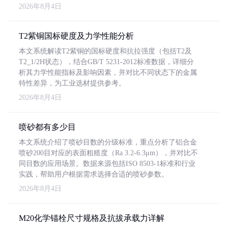
2026年8月4日
T2紫铜国标硬度及力学性能分析
本文系统解读T2紫铜的国标硬度和抗拉强度（包括T2及
T2_1/2H状态），结合GB/T 5231-2012标准数据，详细分
析其力学性能指标及影响因素，并对比不同状态下的金属
特性差异，为工业选材提供参考。
2026年8月4日
喷砂都有多少目
本文系统介绍了喷砂目数的分级标准，重点分析了铝合金
喷砂200目对应的表面粗糙度（Ra 3.2-6.3μm），并对比不
同目数的应用场景。数据来源包括ISO 8503-1标准和行业
实践，帮助用户根据需求选择合适的喷砂参数。
2026年8月4日
M20化学锚栓尺寸规格及抗拔承载力详解