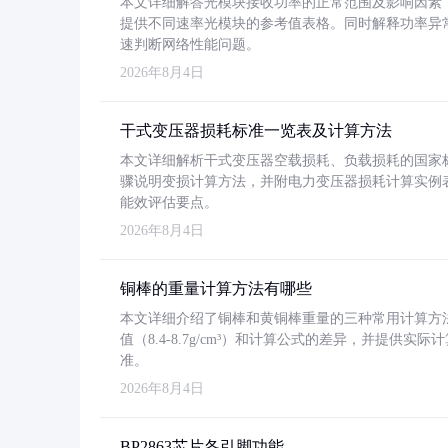
本文详细解答光模块接收功率的正常范围及影响因素，重
提供不同速率光模块的参考值表格。同时解释功率异
速判断网络性能问题。
2026年8月4日
干式变压器损耗标准一览表及计算方法
本文详细解析干式变压器空载损耗、负载损耗的国家标准（GB
骤说明变损计算方法，并附电力变压器损耗计算实例表格
能效评估要点。
2026年8月4日
铜棒的重量计算方法有哪些
本文详细介绍了铜棒和黄铜棒重量的三种常用计算方
值（8.4-8.7g/cm³）和计算公式的差异，并提供实际
准。
2026年8月4日
BP2863芯片各引脚功能