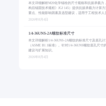
本文详细解析M20化学锚栓的尺寸规格和抗拔承载
构后锚固技术规程》JGJ 145）提供抗拔承载力计算
要点、性能影响因素及选型建议，适用于工程技术人
2026年8月4日
1/4-36UNS-2A螺纹标准尺寸
本文详细解析1/4-36UNS-2A螺纹的标准尺寸及
（ASME B1.1标准）。针对1/4-36UNS螺纹底
建议与扩展知识。
2026年8月4日