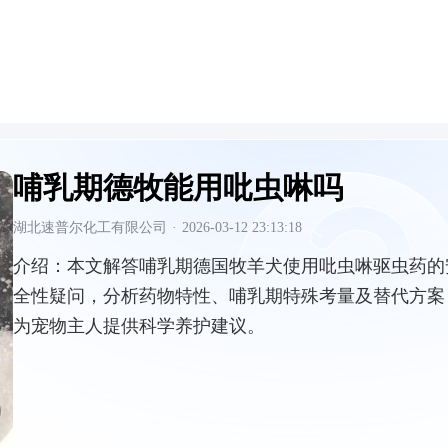
哺乳期德牧能用吡虫啉吗
湖北速普尔化工有限公司
·
2026-03-12 23:13:18
介绍：
本文解答哺乳期德国牧羊犬使用吡虫啉驱虫药的
全性疑问，分析药物特性、哺乳期特殊考量及替代方案
为宠物主人提供科学养护建议。