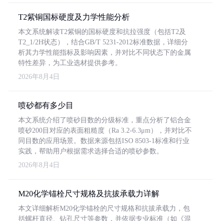
T2紫铜国标硬度及力学性能分析
本文系统解读T2紫铜的国标硬度和抗拉强度（包括T2及
T2_1/2H状态），结合GB/T 5231-2012标准数据，详细分
析其力学性能指标及影响因素，并对比不同状态下的金属
特性差异，为工业选材提供参考。
2026年8月4日
喷砂都有多少目
本文系统介绍了喷砂目数的分级标准，重点分析了铝合金
喷砂200目对应的表面粗糙度（Ra 3.2-6.3μm），并对比不
同目数的应用场景。数据来源包括ISO 8503-1标准和行业
实践，帮助用户根据需求选择合适的喷砂参数。
2026年8月4日
M20化学锚栓尺寸规格及抗拔承载力详解
本文详细解析M20化学锚栓的尺寸规格和抗拔承载力，包
括螺杆直径、钻孔尺寸等参数，并依据专业标准（如《混