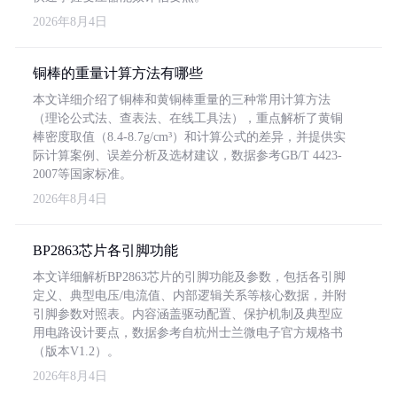
2026年8月4日
铜棒的重量计算方法有哪些
本文详细介绍了铜棒和黄铜棒重量的三种常用计算方法
（理论公式法、查表法、在线工具法），重点解析了黄铜
棒密度取值（8.4-8.7g/cm³）和计算公式的差异，并提供实
际计算案例、误差分析及选材建议，数据参考GB/T 4423-
2007等国家标准。
2026年8月4日
BP2863芯片各引脚功能
本文详细解析BP2863芯片的引脚功能及参数，包括各引脚
定义、典型电压/电流值、内部逻辑关系等核心数据，并附
引脚参数对照表。内容涵盖驱动配置、保护机制及典型应
用电路设计要点，数据参考自杭州士兰微电子官方规格书
（版本V1.2）。
2026年8月4日