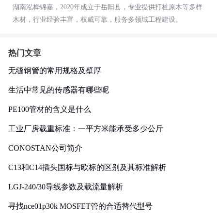
湖南泓桦锦嘉，2020年成立于岳阳县，专业提供打桩原木等多样
木材，行业经验丰富，权威可靠，服务多领域工程建设。
热门文章
无缝钢管的常用规格及壁厚
生活中常见的传感器有哪些呢
PE100管材的含义是什么
工业厂房载重标准：一平方米能承受多少公斤
CONOSTAN公司简介
C13和C14插头国标与欧标的区别及其标准解析
LGJ-240/30导线参数及载流量解析
寻找nce01p30k MOSFET管的合适替代型号