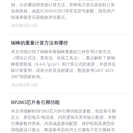
例，分步骤说明变损计算方法，并附电力变压器损耗计算
实例表格，涵盖SCB10/SCB13等常见型号参数，指导用户
快速掌握变压器能效评估要点。
2026年8月11日
铜棒的重量计算方法有哪些
本文详细介绍了铜棒和黄铜棒重量的三种常用计算方法
（理论公式法、查表法、在线工具法），重点解析了黄铜
棒密度取值（8.4-8.7g/cm³）和计算公式的差异，并提供实
际计算案例、误差分析及选材建议，数据参考GB/T 4423-
2007等国家标准。
2026年8月11日
BP2863芯片各引脚功能
本文详细解析BP2863芯片的引脚功能及参数，包括各引脚
定义、典型电压/电流值、内部逻辑关系等核心数据，并附
引脚参数对照表。内容涵盖驱动配置、保护机制及典型应
用电路设计要点，数据参考自杭州士兰微电子官方规格书