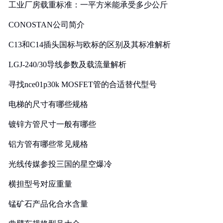
工业厂房载重标准：一平方米能承受多少公斤
CONOSTAN公司简介
C13和C14插头国标与欧标的区别及其标准解析
LGJ-240/30导线参数及载流量解析
寻找nce01p30k MOSFET管的合适替代型号
电梯的尺寸有哪些规格
镀锌方管尺寸一般有哪些
铝方管有哪些常见规格
光线传媒参投三国的星空爆冷
横担型号对应重量
锰矿石产品化合水含量