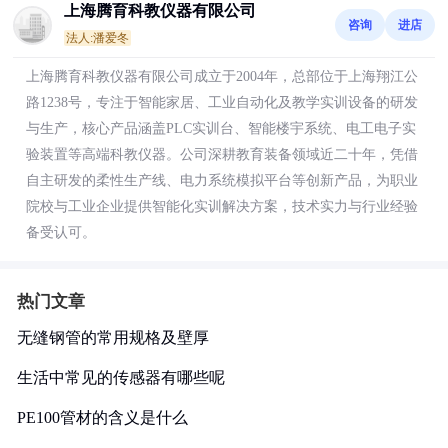
上海腾育科教仪器有限公司
咨询
进店
法人:潘爱冬
上海腾育科教仪器有限公司成立于2004年，总部位于上海翔江公
路1238号，专注于智能家居、工业自动化及教学实训设备的研发
与生产，核心产品涵盖PLC实训台、智能楼宇系统、电工电子实
验装置等高端科教仪器。公司深耕教育装备领域近二十年，凭借
自主研发的柔性生产线、电力系统模拟平台等创新产品，为职业
院校与工业企业提供智能化实训解决方案，技术实力与行业经验
备受认可。
热门文章
无缝钢管的常用规格及壁厚
生活中常见的传感器有哪些呢
PE100管材的含义是什么