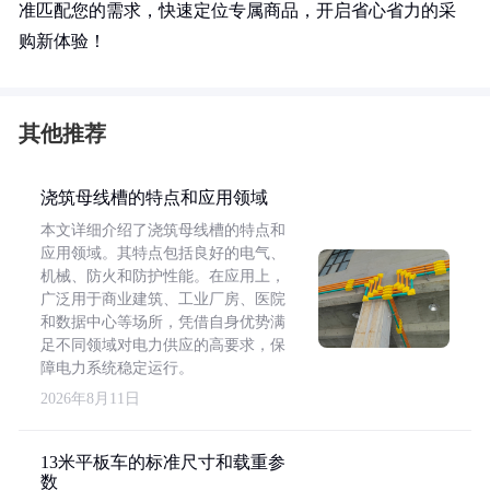
准匹配您的需求，快速定位专属商品，开启省心省力的采
购新体验！
其他推荐
浇筑母线槽的特点和应用领域
本文详细介绍了浇筑母线槽的特点和
应用领域。其特点包括良好的电气、
机械、防火和防护性能。在应用上，
广泛用于商业建筑、工业厂房、医院
和数据中心等场所，凭借自身优势满
足不同领域对电力供应的高要求，保
障电力系统稳定运行。
2026年8月11日
13米平板车的标准尺寸和载重参
数