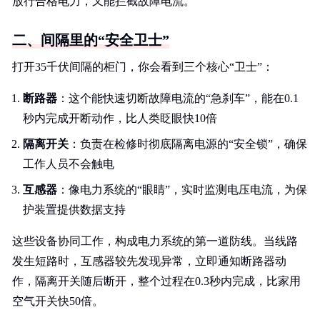
放行合格电力，又能拦截故障电流。
二、间隔里的“安全卫士”
打开35千伏间隔的柜门，你会看到三个核心“卫士”：
断路器
：这个能快速切断故障电流的“急刹车”，能在0.1
秒内完成开断动作，比人类眨眼快10倍
隔离开关
：负责在检修时彻底隔离电源的“安全锁”，确保
工作人员不会触电
互感器
：像电力系统的“眼睛”，实时监测电压电流，为保
护装置提供数据支持
这些设备协同工作，构成电力系统的第一道防线。当线路
发生短路时，互感器较先发现异常，立即通知断路器动
作，隔离开关随后断开，整个过程在0.3秒内完成，比家用
空气开关快50倍。