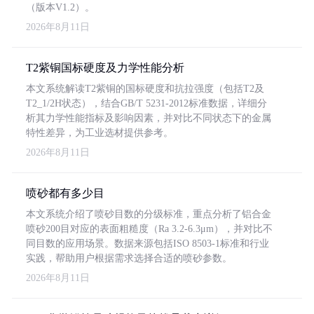
（版本V1.2）。
2026年8月11日
T2紫铜国标硬度及力学性能分析
本文系统解读T2紫铜的国标硬度和抗拉强度（包括T2及
T2_1/2H状态），结合GB/T 5231-2012标准数据，详细分
析其力学性能指标及影响因素，并对比不同状态下的金属
特性差异，为工业选材提供参考。
2026年8月11日
喷砂都有多少目
本文系统介绍了喷砂目数的分级标准，重点分析了铝合金
喷砂200目对应的表面粗糙度（Ra 3.2-6.3μm），并对比不
同目数的应用场景。数据来源包括ISO 8503-1标准和行业
实践，帮助用户根据需求选择合适的喷砂参数。
2026年8月11日