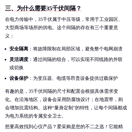
三、为什么需要35千伏间隔？
在电力传输中，35千伏属于中压等级，常用于工业园区、
大型商场等场所的供电。这个间隔的存在有三个重要意
义：
安全隔离
：将故障限制在局部区域，避免整个电网崩溃
灵活调度
：通过间隔的组合，可以实现不同线路的并联
或切换
设备保护
：为变压器、电缆等昂贵设备提供过载保护
有趣的是，35千伏间隔的尺寸和配置会根据具体需求变
化。在沿海地区，设备会采用防腐蚀设计；在地震带，则
会增加抗震结构。这种“量身定制”的特性，让每个间隔都成
为电力系统的专属安全卫士。
想要高效找到心仪产品？爱采购是您的不二之选！它能精