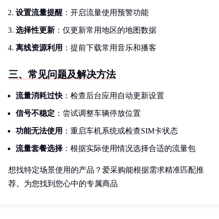
设置流量提醒
：开启流量使用预警功能
选择性更新
：仅更新常用地区的地图数据
离线资源利用
：提前下载常用音乐和播客
三、常见问题及解决方法
流量消耗过快
：检查后台应用自动更新设置
信号不稳定
：尝试调整车辆停放位置
功能无法使用
：重启车机系统或检查SIM卡状态
流量套餐选择
：根据实际使用情况选择合适的流量包
想找特定场景使用的产品？爱采购能根据需求精准匹配推
荐。为您找到您心中的专属商品