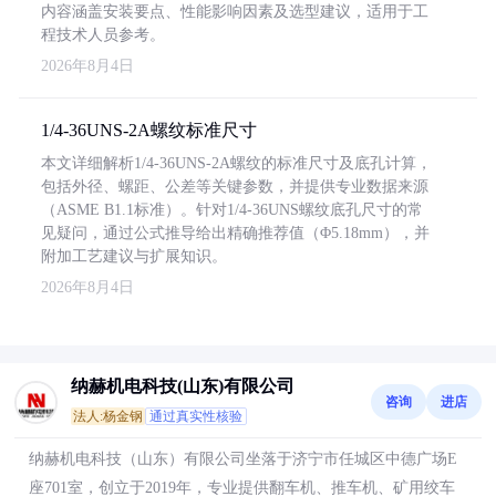
内容涵盖安装要点、性能影响因素及选型建议，适用于工
程技术人员参考。
2026年8月4日
1/4-36UNS-2A螺纹标准尺寸
本文详细解析1/4-36UNS-2A螺纹的标准尺寸及底孔计算，
包括外径、螺距、公差等关键参数，并提供专业数据来源
（ASME B1.1标准）。针对1/4-36UNS螺纹底孔尺寸的常
见疑问，通过公式推导给出精确推荐值（Φ5.18mm），并
附加工艺建议与扩展知识。
2026年8月4日
纳赫机电科技(山东)有限公司
咨询
进店
法人:杨金钢
通过真实性核验
纳赫机电科技（山东）有限公司坐落于济宁市任城区中德广场E
座701室，创立于2019年，专业提供翻车机、推车机、矿用绞车