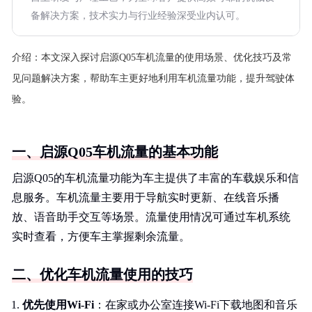
备解决方案，技术实力与行业经验深受业内认可。
介绍：
本文深入探讨启源Q05车机流量的使用场景、优化技巧及常
见问题解决方案，帮助车主更好地利用车机流量功能，提升驾驶体
验。
一、启源Q05车机流量的基本功能
启源Q05的车机流量功能为车主提供了丰富的车载娱乐和信
息服务。车机流量主要用于导航实时更新、在线音乐播
放、语音助手交互等场景。流量使用情况可通过车机系统
实时查看，方便车主掌握剩余流量。
二、优化车机流量使用的技巧
优先使用Wi-Fi
：在家或办公室连接Wi-Fi下载地图和音乐