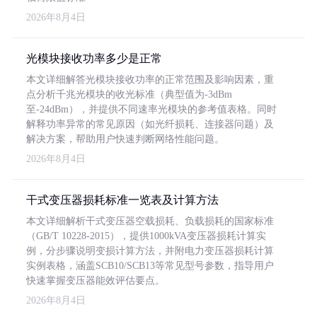
2026年8月4日
光模块接收功率多少是正常
本文详细解答光模块接收功率的正常范围及影响因素，重
点分析千兆光模块的收光标准（典型值为-3dBm
至-24dBm），并提供不同速率光模块的参考值表格。同时
解释功率异常的常见原因（如光纤损耗、连接器问题）及
解决方案，帮助用户快速判断网络性能问题。
2026年8月4日
干式变压器损耗标准一览表及计算方法
本文详细解析干式变压器空载损耗、负载损耗的国家标准
（GB/T 10228-2015），提供1000kVA变压器损耗计算实
例，分步骤说明变损计算方法，并附电力变压器损耗计算
实例表格，涵盖SCB10/SCB13等常见型号参数，指导用户
快速掌握变压器能效评估要点。
2026年8月4日