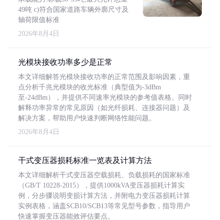
49吨 c)符合国家道路车辆外廓尺寸及
轴荷限值标准
2026年8月4日
光模块接收功率多少是正常
本文详细解答光模块接收功率的正常范围及影响因素，重
点分析千兆光模块的收光标准（典型值为-3dBm
至-24dBm），并提供不同速率光模块的参考值表格。同时
解释功率异常的常见原因（如光纤损耗、连接器问题）及
解决方案，帮助用户快速判断网络性能问题。
2026年8月4日
干式变压器损耗标准一览表及计算方法
本文详细解析干式变压器空载损耗、负载损耗的国家标准
（GB/T 10228-2015），提供1000kVA变压器损耗计算实
例，分步骤说明变损计算方法，并附电力变压器损耗计算
实例表格，涵盖SCB10/SCB13等常见型号参数，指导用户
快速掌握变压器能效评估要点。