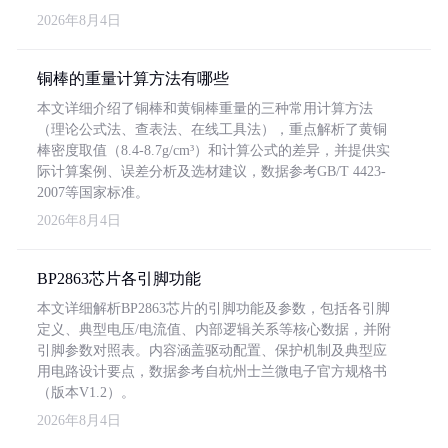
2026年8月4日
铜棒的重量计算方法有哪些
本文详细介绍了铜棒和黄铜棒重量的三种常用计算方法
（理论公式法、查表法、在线工具法），重点解析了黄铜
棒密度取值（8.4-8.7g/cm³）和计算公式的差异，并提供实
际计算案例、误差分析及选材建议，数据参考GB/T 4423-
2007等国家标准。
2026年8月4日
BP2863芯片各引脚功能
本文详细解析BP2863芯片的引脚功能及参数，包括各引脚
定义、典型电压/电流值、内部逻辑关系等核心数据，并附
引脚参数对照表。内容涵盖驱动配置、保护机制及典型应
用电路设计要点，数据参考自杭州士兰微电子官方规格书
（版本V1.2）。
2026年8月4日