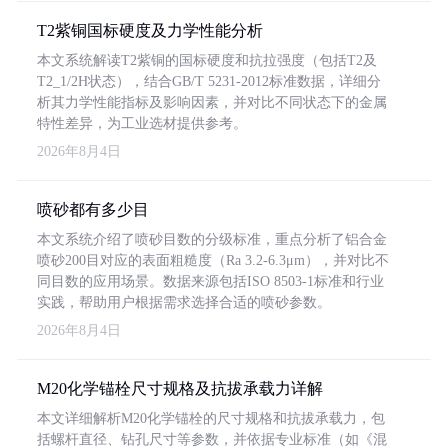
T2紫铜国标硬度及力学性能分析
本文系统解读T2紫铜的国标硬度和抗拉强度（包括T2及
T2_1/2H状态），结合GB/T 5231-2012标准数据，详细分
析其力学性能指标及影响因素，并对比不同状态下的金属
特性差异，为工业选材提供参考。
2026年8月4日
喷砂都有多少目
本文系统介绍了喷砂目数的分级标准，重点分析了铝合金
喷砂200目对应的表面粗糙度（Ra 3.2-6.3μm），并对比不
同目数的应用场景。数据来源包括ISO 8503-1标准和行业
实践，帮助用户根据需求选择合适的喷砂参数。
2026年8月4日
M20化学锚栓尺寸规格及抗拔承载力详解
本文详细解析M20化学锚栓的尺寸规格和抗拔承载力，包
括螺杆直径、钻孔尺寸等参数，并依据专业标准（如《混