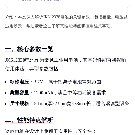
介绍：
本文深入解析JK612338电池的关键参数，包括容量、电压及
适用场景，帮助读者全面了解其性能特点和使用注意事项。
一、核心参数一览
JK612338电池作为常见工业用电池，其基础性能直接影响
使用体验。典型参数包括：
标称电压
：3.7V，属于锂离子电池常规范围
典型容量
：1200mAh，满足中等功耗设备需求
尺寸规格
：6.1mm厚×23mm宽×38mm长，适合紧凑型设备
二、性能特点解析
这款电池在设计上兼顾了实用性与安全性：