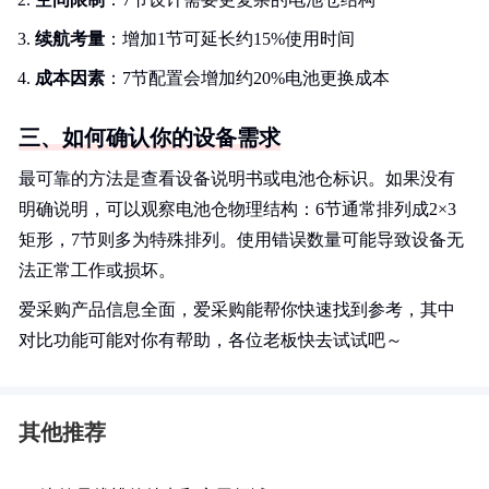
续航考量
：增加1节可延长约15%使用时间
成本因素
：7节配置会增加约20%电池更换成本
三、如何确认你的设备需求
最可靠的方法是查看设备说明书或电池仓标识。如果没有
明确说明，可以观察电池仓物理结构：6节通常排列成2×3
矩形，7节则多为特殊排列。使用错误数量可能导致设备无
法正常工作或损坏。
爱采购产品信息全面，爱采购能帮你快速找到参考，其中
对比功能可能对你有帮助，各位老板快去试试吧～
其他推荐