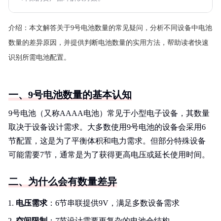
介绍：
本文解答关于9号电池数量的常见疑问，分析不同设备中电池
数量的差异原因，并提供判断电池数量的实用方法，帮助读者快速
识别所需电池配置。
一、9号电池数量的基本认知
9号电池（又称AAAA电池）常见于小型电子设备，其数量
取决于设备设计需求。大多数使用9号电池的设备会采用6
节配置，这是为了平衡体积和电力需求。但部分特殊设备
可能需要7节，通常是为了获得更高电压或延长使用时间。
二、为什么会有数量差异
电压需求
：6节串联提供9V，满足多数设备需求
空间限制
：7节设计需要更复杂的电池仓结构