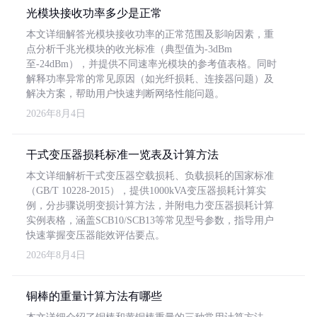
光模块接收功率多少是正常
本文详细解答光模块接收功率的正常范围及影响因素，重
点分析千兆光模块的收光标准（典型值为-3dBm
至-24dBm），并提供不同速率光模块的参考值表格。同时
解释功率异常的常见原因（如光纤损耗、连接器问题）及
解决方案，帮助用户快速判断网络性能问题。
2026年8月4日
干式变压器损耗标准一览表及计算方法
本文详细解析干式变压器空载损耗、负载损耗的国家标准
（GB/T 10228-2015），提供1000kVA变压器损耗计算实
例，分步骤说明变损计算方法，并附电力变压器损耗计算
实例表格，涵盖SCB10/SCB13等常见型号参数，指导用户
快速掌握变压器能效评估要点。
2026年8月4日
铜棒的重量计算方法有哪些