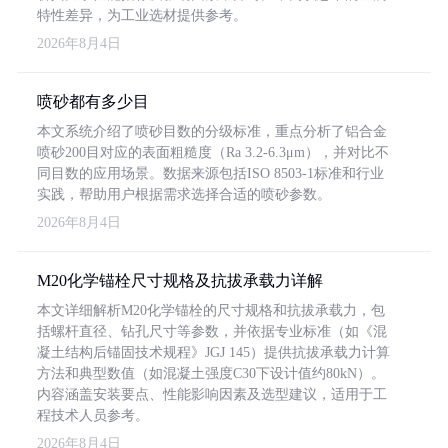
特性差异，为工业选材提供参考。
2026年8月4日
喷砂都有多少目
本文系统介绍了喷砂目数的分级标准，重点分析了铝合金
喷砂200目对应的表面粗糙度（Ra 3.2-6.3μm），并对比不
同目数的应用场景。数据来源包括ISO 8503-1标准和行业
实践，帮助用户根据需求选择合适的喷砂参数。
2026年8月4日
M20化学锚栓尺寸规格及抗拔承载力详解
本文详细解析M20化学锚栓的尺寸规格和抗拔承载力，包
括螺杆直径、钻孔尺寸等参数，并依据专业标准（如《混
凝土结构后锚固技术规程》JGJ 145）提供抗拔承载力计算
方法和典型数值（如混凝土强度C30下设计值约80kN）。
内容涵盖安装要点、性能影响因素及选型建议，适用于工
程技术人员参考。
2026年8月4日