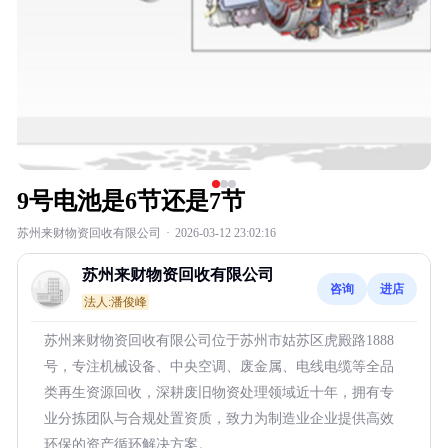
9号电池是6节还是7节
苏州来财物资回收有限公司
·
2026-03-12 23:02:16
苏州来财物资回收有限公司
咨询
进店
法人:潘俊峰
苏州来财物资回收有限公司位于苏州市姑苏区虎殿路1888
号，专注机械设备、中央空调、废金属、电线电缆等全品
类再生资源回收，深耕废旧物资处理领域近十年，拥有专
业分拣团队与合规处置资质，致力为制造业企业提供高效
环保的资产循环解决方案。