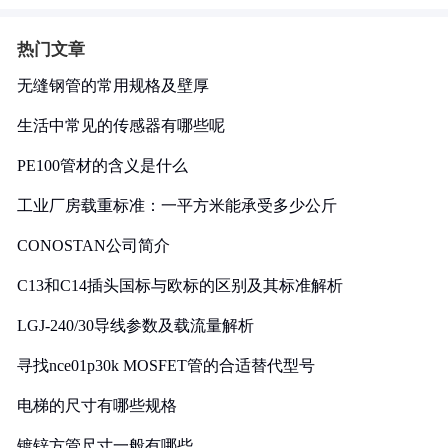
热门文章
无缝钢管的常用规格及壁厚
生活中常见的传感器有哪些呢
PE100管材的含义是什么
工业厂房载重标准：一平方米能承受多少公斤
CONOSTAN公司简介
C13和C14插头国标与欧标的区别及其标准解析
LGJ-240/30导线参数及载流量解析
寻找nce01p30k MOSFET管的合适替代型号
电梯的尺寸有哪些规格
镀锌方管尺寸一般有哪些